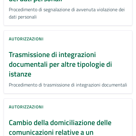
Procedimento di segnalazione di avvenuta violazione dei
dati personali
AUTORIZZAZIONI
Trasmissione di integrazioni
documentali per altre tipologie di
istanze
Procedimento di trasmissione di integrazioni documentali
AUTORIZZAZIONI
Cambio della domiciliazione delle
comunicazioni relative a un