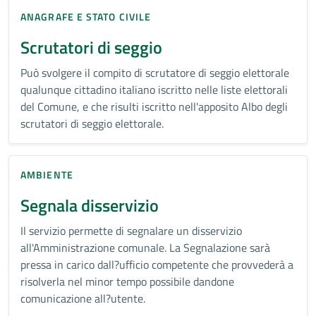
ANAGRAFE E STATO CIVILE
Scrutatori di seggio
Può svolgere il compito di scrutatore di seggio elettorale
qualunque cittadino italiano iscritto nelle liste elettorali
del Comune, e che risulti iscritto nell'apposito Albo degli
scrutatori di seggio elettorale.
AMBIENTE
Segnala disservizio
Il servizio permette di segnalare un disservizio
all'Amministrazione comunale. La Segnalazione sarà
pressa in carico dall?ufficio competente che provvederà a
risolverla nel minor tempo possibile dandone
comunicazione all?utente.