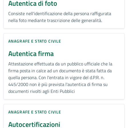
Autentica di foto
Consiste nell'identificazione della persona raffigurata
nella foto mediante trascrizione delle generalità.
ANAGRAFE E STATO CIVILE
Autentica firma
Attestazione effettuata da un pubblico ufficiale che la
firma posta in calce ad un documento è stata fatta da
quella persona. Con l'entrata in vigore del d.P.R. n.
445/2000 non è più prevista l'autentica di firma su
documenti rivolti agli Enti Pubblici
ANAGRAFE E STATO CIVILE
Autocertificazioni