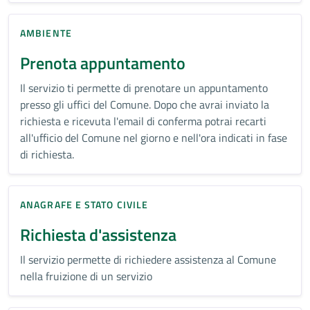
AMBIENTE
Prenota appuntamento
Il servizio ti permette di prenotare un appuntamento
presso gli uffici del Comune. Dopo che avrai inviato la
richiesta e ricevuta l'email di conferma potrai recarti
all'ufficio del Comune nel giorno e nell'ora indicati in fase
di richiesta.
ANAGRAFE E STATO CIVILE
Richiesta d'assistenza
Il servizio permette di richiedere assistenza al Comune
nella fruizione di un servizio