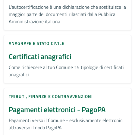
L'autocertificazione è una dichiarazione che sostituisce la
maggior parte dei documenti rilasciati dalla Pubblica
Amministrazione italiana
ANAGRAFE E STATO CIVILE
Certificati anagrafici
Come richiedere al tuo Comune 15 tipologie di certificati
anagrafici
TRIBUTI, FINANZE E CONTRAVVENZIONI
Pagamenti elettronici - PagoPA
Pagamenti verso il Comune - esclusivamente elettronici
attraverso il nodo PagoPA.