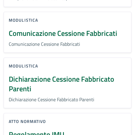
MODULISTICA
Comunicazione Cessione Fabbricati
Comunicazione Cessione Fabbricati
MODULISTICA
Dichiarazione Cessione Fabbricato
Parenti
Dichiarazione Cessione Fabbricato Parenti
ATTO NORMATIVO
Regolamento IMU