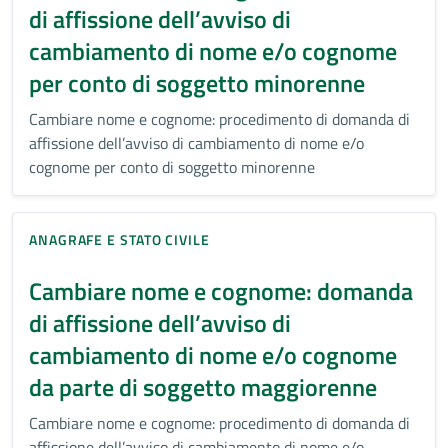
di affissione dell’avviso di
cambiamento di nome e/o cognome
per conto di soggetto minorenne
Cambiare nome e cognome: procedimento di domanda di
affissione dell’avviso di cambiamento di nome e/o
cognome per conto di soggetto minorenne
ANAGRAFE E STATO CIVILE
Cambiare nome e cognome: domanda
di affissione dell’avviso di
cambiamento di nome e/o cognome
da parte di soggetto maggiorenne
Cambiare nome e cognome: procedimento di domanda di
affissione dell’avviso di cambiamento di nome e/o