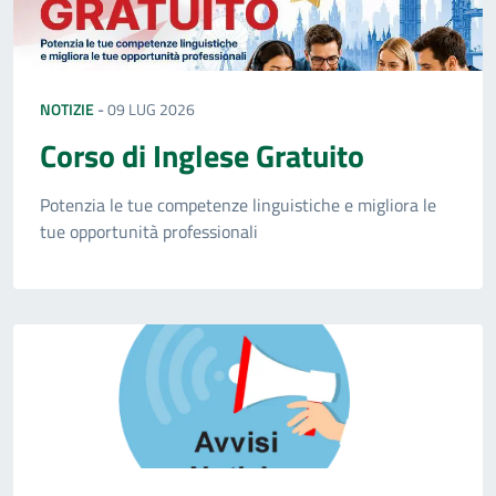
NOTIZIE
-
09 LUG 2026
Corso di Inglese Gratuito
Potenzia le tue competenze linguistiche e migliora le
tue opportunità professionali