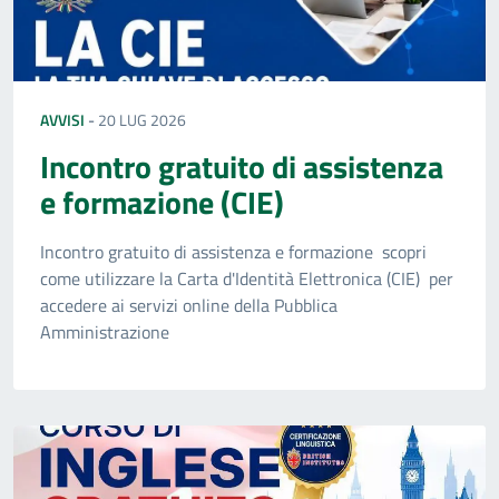
AVVISI
-
20 LUG 2026
Incontro gratuito di assistenza
e formazione (CIE)
Incontro gratuito di assistenza e formazione scopri
come utilizzare la Carta d'Identità Elettronica (CIE) per
accedere ai servizi online della Pubblica
Amministrazione