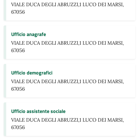
VIALE DUCA DEGLI ABRUZZI,1 LUCO DEI MARSI,
67056
Ufficio anagrafe
VIALE DUCA DEGLI ABRUZZI,1 LUCO DEI MARSI,
67056
Ufficio demografici
VIALE DUCA DEGLI ABRUZZI,1 LUCO DEI MARSI,
67056
Ufficio assistente sociale
VIALE DUCA DEGLI ABRUZZI,1 LUCO DEI MARSI,
67056