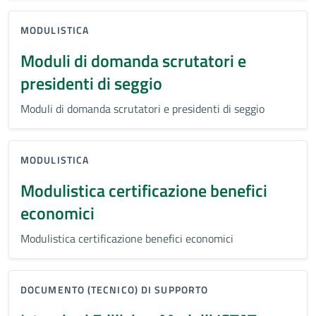
MODULISTICA
Moduli di domanda scrutatori e
presidenti di seggio
Moduli di domanda scrutatori e presidenti di seggio
MODULISTICA
Modulistica certificazione benefici
economici
Modulistica certificazione benefici economici
DOCUMENTO (TECNICO) DI SUPPORTO