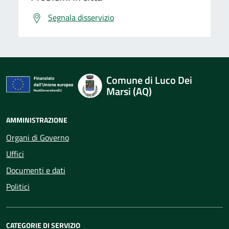
Segnala disservizio
Comune di Luco Dei
Marsi (AQ)
AMMINISTRAZIONE
Organi di Governo
Uffici
Documenti e dati
Politici
CATEGORIE DI SERVIZIO