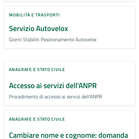
MOBILITÀ E TRASPORTI
Servizio Autovelox
Giorni Stabiliti Posizionamento Autovelox
ANAGRAFE E STATO CIVILE
Accesso ai servizi dell'ANPR
Procedimento di accesso ai servizi dell'ANPR
ANAGRAFE E STATO CIVILE
Cambiare nome e cognome: domanda