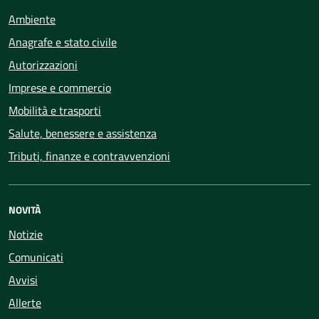
Ambiente
Anagrafe e stato civile
Autorizzazioni
Imprese e commercio
Mobilità e trasporti
Salute, benessere e assistenza
Tributi, finanze e contravvenzioni
NOVITÀ
Notizie
Comunicati
Avvisi
Allerte