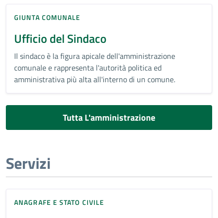
GIUNTA COMUNALE
Ufficio del Sindaco
Il sindaco è la figura apicale dell'amministrazione
comunale e rappresenta l'autorità politica ed
amministrativa più alta all'interno di un comune.
Tutta L'amministrazione
Servizi
ANAGRAFE E STATO CIVILE