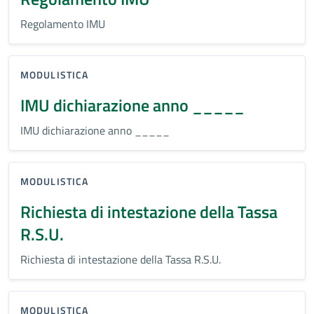
Regolamento IMU
MODULISTICA
IMU dichiarazione anno _____
IMU dichiarazione anno _____
MODULISTICA
Richiesta di intestazione della Tassa
R.S.U.
Richiesta di intestazione della Tassa R.S.U.
MODULISTICA