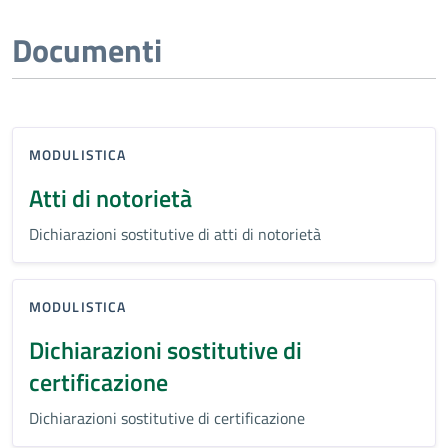
Documenti
MODULISTICA
Atti di notorietà
Dichiarazioni sostitutive di atti di notorietà
MODULISTICA
Dichiarazioni sostitutive di
certificazione
Dichiarazioni sostitutive di certificazione