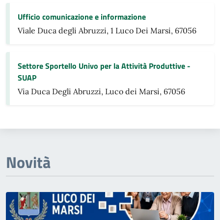
Ufficio comunicazione e informazione
Viale Duca degli Abruzzi, 1 Luco Dei Marsi, 67056
Settore Sportello Univo per la Attività Produttive -
SUAP
Via Duca Degli Abruzzi, Luco dei Marsi, 67056
Novità