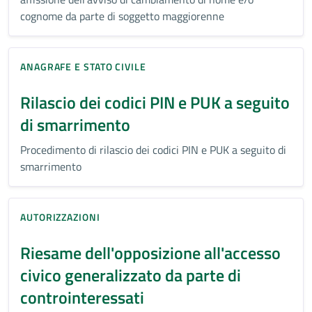
cognome da parte di soggetto maggiorenne
ANAGRAFE E STATO CIVILE
Rilascio dei codici PIN e PUK a seguito
di smarrimento
Procedimento di rilascio dei codici PIN e PUK a seguito di
smarrimento
AUTORIZZAZIONI
Riesame dell'opposizione all'accesso
civico generalizzato da parte di
controinteressati