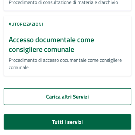
Procedimento di consultazione di materiale d'archivio
AUTORIZZAZIONI
Accesso documentale come
consigliere comunale
Procedimento di accesso documentale come consigliere
comunale
Carica altri Servizi
Tutti i servizi