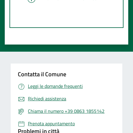
Contatta il Comune
Leggi le domande frequenti
Richiedi assistenza
Chiama il numero +39 0863 1855142
Prenota appuntamento
Problemi in città