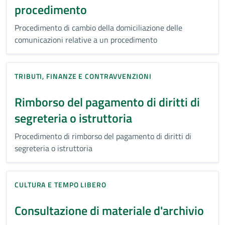
procedimento
Procedimento di cambio della domiciliazione delle
comunicazioni relative a un procedimento
TRIBUTI, FINANZE E CONTRAVVENZIONI
Rimborso del pagamento di diritti di
segreteria o istruttoria
Procedimento di rimborso del pagamento di diritti di
segreteria o istruttoria
CULTURA E TEMPO LIBERO
Consultazione di materiale d'archivio