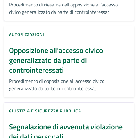
Procedimento di riesame dell'opposizione all'accesso
civico generalizzato da parte di controinteressati
AUTORIZZAZIONI
Opposizione all'accesso civico
generalizzato da parte di
controinteressati
Procedimento di opposizione all'accesso civico
generalizzato da parte di controinteressati
GIUSTIZIA E SICUREZZA PUBBLICA
Segnalazione di avvenuta violazione
dei dati personali