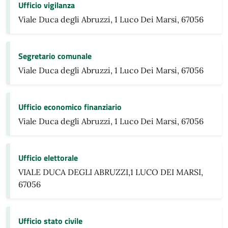
Ufficio vigilanza
Viale Duca degli Abruzzi, 1 Luco Dei Marsi, 67056
Segretario comunale
Viale Duca degli Abruzzi, 1 Luco Dei Marsi, 67056
Ufficio economico finanziario
Viale Duca degli Abruzzi, 1 Luco Dei Marsi, 67056
Ufficio elettorale
VIALE DUCA DEGLI ABRUZZI,1 LUCO DEI MARSI,
67056
Ufficio stato civile