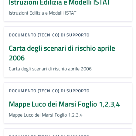
Istruzioni Edilizia e Modelli ISTAT
Istruzioni Edilizia e Modelli ISTAT
DOCUMENTO (TECNICO) DI SUPPORTO
Carta degli scenari di rischio aprile
2006
Carta degli scenari di rischio aprile 2006
DOCUMENTO (TECNICO) DI SUPPORTO
Mappe Luco dei Marsi Foglio 1,2,3,4
Mappe Luco dei Marsi Foglio 1,2,3,4