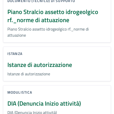
DOCUMENTO (TECNICO) DI SUPPORTO
Piano Stralcio assetto idrogeolgico
rf._norme di attuazione
Piano Stralcio assetto idrogeolgico rf._norme di
attuazione
ISTANZA
Istanze di autorizzazione
Istanze di autorizzazione
MODULISTICA
DIA (Denuncia Inizio attività)
DIA (Denuncia Inizio attività)