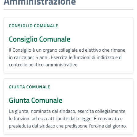
Amministrazione
CONSIGLIO COMUNALE
Consiglio Comunale
Il Consiglio è un organo collegiale ed elettivo che rimane
in carica per 5 anni. Esercita le funzioni di indirizzo e di
controllo politico-amministrativo.
GIUNTA COMUNALE
Giunta Comunale
​La giunta, nominata dal sindaco, esercita collegialmente
le funzioni ad essa attribuite dalla legge; È convocata e
presieduta dal sindaco che predispone l'ordine del giorno.