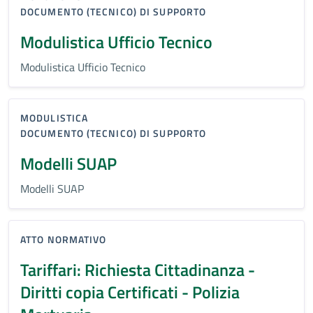
DOCUMENTO (TECNICO) DI SUPPORTO
Modulistica Ufficio Tecnico
Modulistica Ufficio Tecnico
MODULISTICA
DOCUMENTO (TECNICO) DI SUPPORTO
Modelli SUAP
Modelli SUAP
ATTO NORMATIVO
Tariffari: Richiesta Cittadinanza -
Diritti copia Certificati - Polizia