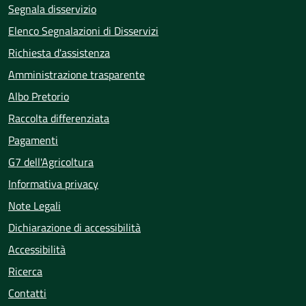
Segnala disservizio
Elenco Segnalazioni di Disservizi
Richiesta d'assistenza
Amministrazione trasparente
Albo Pretorio
Raccolta differenziata
Pagamenti
G7 dell'Agricoltura
Informativa privacy
Note Legali
Dichiarazione di accessibilità
Accessibilità
Ricerca
Contatti