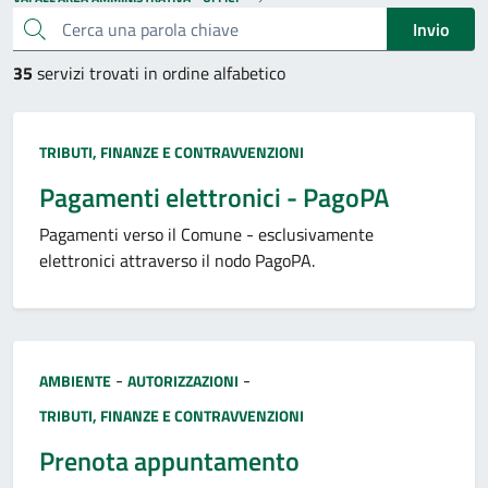
Cerca una parola chiave
Invio
35
servizi trovati in ordine alfabetico
Categoria:
TRIBUTI, FINANZE E CONTRAVVENZIONI
Pagamenti elettronici - PagoPA
Pagamenti verso il Comune - esclusivamente
elettronici attraverso il nodo PagoPA.
Categoria:
-
-
AMBIENTE
AUTORIZZAZIONI
TRIBUTI, FINANZE E CONTRAVVENZIONI
Prenota appuntamento