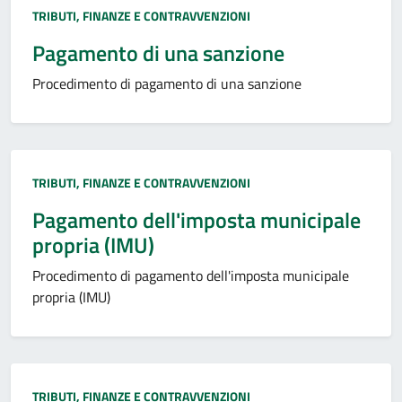
Categoria:
TRIBUTI, FINANZE E CONTRAVVENZIONI
Pagamento di una sanzione
Procedimento di pagamento di una sanzione
Categoria:
TRIBUTI, FINANZE E CONTRAVVENZIONI
Pagamento dell'imposta municipale
propria (IMU)
Procedimento di pagamento dell'imposta municipale
propria (IMU)
Categoria:
TRIBUTI, FINANZE E CONTRAVVENZIONI