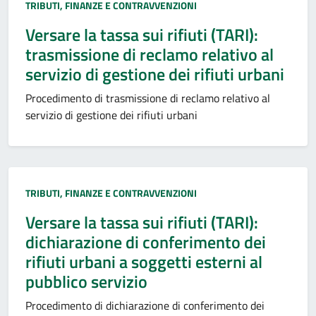
Categoria:
TRIBUTI, FINANZE E CONTRAVVENZIONI
Versare la tassa sui rifiuti (TARI):
trasmissione di reclamo relativo al
servizio di gestione dei rifiuti urbani
Procedimento di trasmissione di reclamo relativo al
servizio di gestione dei rifiuti urbani
Categoria:
TRIBUTI, FINANZE E CONTRAVVENZIONI
Versare la tassa sui rifiuti (TARI):
dichiarazione di conferimento dei
rifiuti urbani a soggetti esterni al
pubblico servizio
Procedimento di dichiarazione di conferimento dei