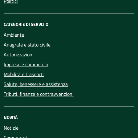
Politici
CATEGORIE DI SERVIZIO
Ambiente
Anagrafe e stato civile
Autorizzazioni
Imprese e commercio
Mobilità e trasporti
Salute, benessere e assistenza
Tributi, finanze e contravvenzioni
NOVITÀ
Notizie
Comunicati