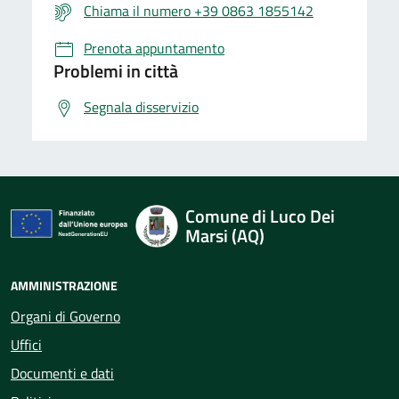
Chiama il numero +39 0863 1855142
Prenota appuntamento
Problemi in città
Segnala disservizio
Comune di Luco Dei
Marsi (AQ)
AMMINISTRAZIONE
Organi di Governo
Uffici
Documenti e dati