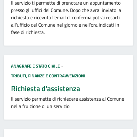
Il servizio ti permette di prenotare un appuntamento
presso gli uffici del Comune. Dopo che avrai inviato la
richiesta e ricevuta l'email di conferma potrai recarti
all'ufficio del Comune nel giorno e nell'ora indicati in
fase di richiesta.
Categoria:
-
ANAGRAFE E STATO CIVILE
TRIBUTI, FINANZE E CONTRAVVENZIONI
Richiesta d'assistenza
Il servizio permette di richiedere assistenza al Comune
nella fruizione di un servizio