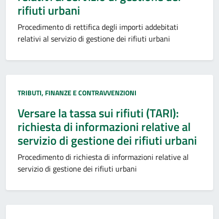
rifiuti urbani
Procedimento di rettifica degli importi addebitati
relativi al servizio di gestione dei rifiuti urbani
Categoria:
TRIBUTI, FINANZE E CONTRAVVENZIONI
Versare la tassa sui rifiuti (TARI):
richiesta di informazioni relative al
servizio di gestione dei rifiuti urbani
Procedimento di richiesta di informazioni relative al
servizio di gestione dei rifiuti urbani