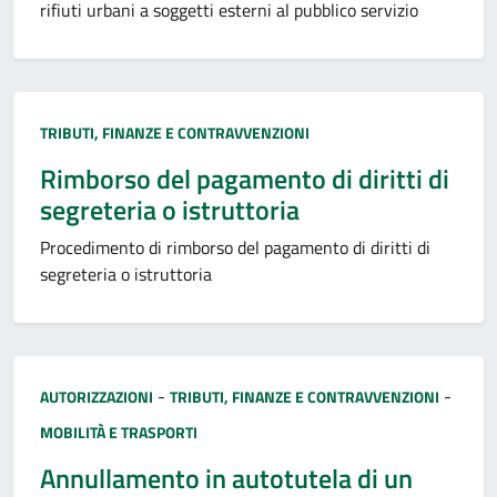
rifiuti urbani a soggetti esterni al pubblico servizio
Categoria:
TRIBUTI, FINANZE E CONTRAVVENZIONI
Rimborso del pagamento di diritti di
segreteria o istruttoria
Procedimento di rimborso del pagamento di diritti di
segreteria o istruttoria
Categoria:
-
-
AUTORIZZAZIONI
TRIBUTI, FINANZE E CONTRAVVENZIONI
MOBILITÀ E TRASPORTI
Annullamento in autotutela di un