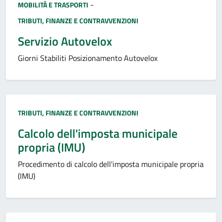
Categoria:
-
MOBILITÀ E TRASPORTI
TRIBUTI, FINANZE E CONTRAVVENZIONI
Servizio Autovelox
Giorni Stabiliti Posizionamento Autovelox
Categoria:
TRIBUTI, FINANZE E CONTRAVVENZIONI
Calcolo dell'imposta municipale
propria (IMU)
Procedimento di calcolo dell'imposta municipale propria
(IMU)