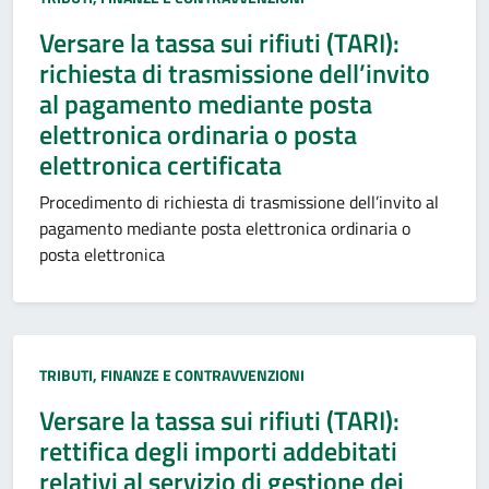
Versare la tassa sui rifiuti (TARI):
richiesta di trasmissione dell’invito
al pagamento mediante posta
elettronica ordinaria o posta
elettronica certificata
Procedimento di richiesta di trasmissione dell’invito al
pagamento mediante posta elettronica ordinaria o
posta elettronica
Categoria:
TRIBUTI, FINANZE E CONTRAVVENZIONI
Versare la tassa sui rifiuti (TARI):
rettifica degli importi addebitati
relativi al servizio di gestione dei