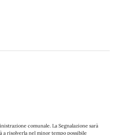
ministrazione comunale. La Segnalazione sarà
 a risolverla nel minor tempo possibile