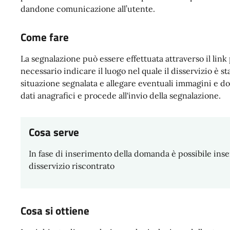
dandone comunicazione all’utente.
Come fare
La segnalazione può essere effettuata attraverso il link p
necessario indicare il luogo nel quale il disservizio è s
situazione segnalata e allegare eventuali immagini e doc
dati anagrafici e procede all'invio della segnalazione.
Cosa serve
In fase di inserimento della domanda è possibile inser
disservizio riscontrato
Cosa si ottiene