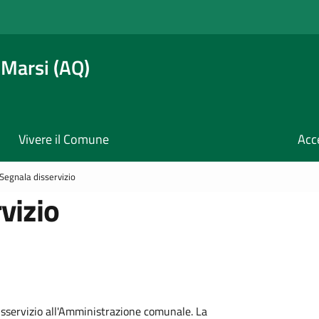
 Marsi (AQ)
Vivere il Comune
Acc
Segnala disservizio
vizio
disservizio all'Amministrazione comunale. La