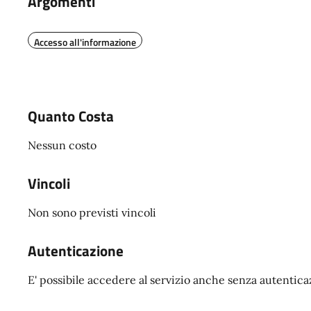
Argomenti
Accesso all'informazione
Quanto Costa
Nessun costo
Vincoli
Non sono previsti vincoli
Autenticazione
E' possibile accedere al servizio anche senza autentic