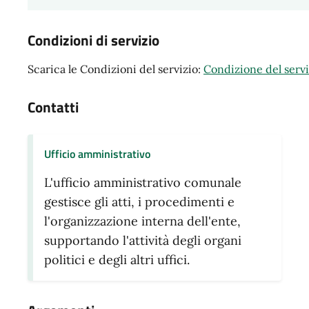
Condizioni di servizio
Scarica le Condizioni del servizio:
Condizione del servi
Contatti
Ufficio amministrativo
L'ufficio amministrativo comunale
gestisce gli atti, i procedimenti e
l'organizzazione interna dell'ente,
supportando l'attività degli organi
politici e degli altri uffici.