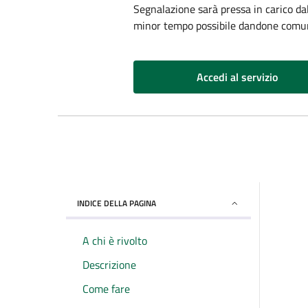
Segnalazione sarà pressa in carico da
minor tempo possibile dandone comun
Accedi al servizio
INDICE DELLA PAGINA
A chi è rivolto
Descrizione
Come fare