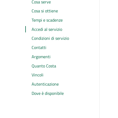
Cosa serve
Cosa si ottiene
Tempi e scadenze
Accedi al servizio
Condizioni di servizio
Contatti
Argomenti
Quanto Costa
Vincoli
Autenticazione
Dove è disponibile