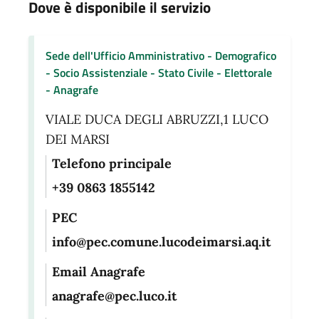
Dove è disponibile il servizio
Sede dell'Ufficio Amministrativo - Demografico
- Socio Assistenziale - Stato Civile - Elettorale
- Anagrafe
VIALE DUCA DEGLI ABRUZZI,1 LUCO
DEI MARSI
Telefono principale
+39 0863 1855142
PEC
info@pec.comune.lucodeimarsi.aq.it
Email Anagrafe
anagrafe@pec.luco.it