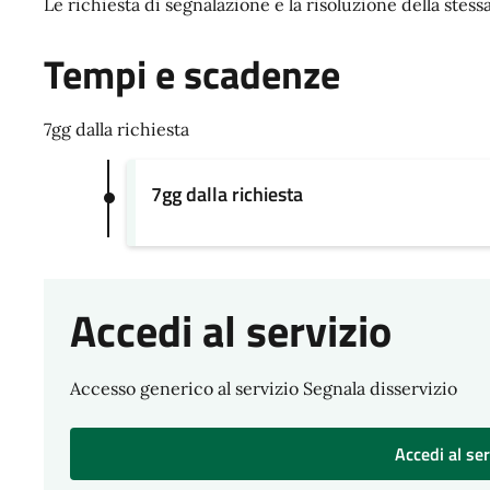
Le richiesta di segnalazione e la risoluzione della stess
Tempi e scadenze
7gg dalla richiesta
7gg dalla richiesta
Accedi al servizio
Accesso generico al servizio Segnala disservizio
Accedi al ser