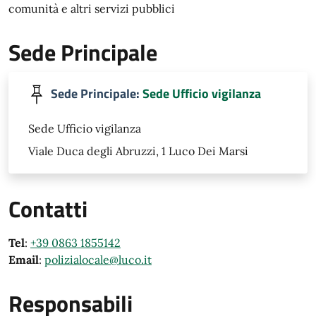
comunità e altri servizi pubblici
Sede Principale
Sede Principale:
Sede Ufficio vigilanza
Sede Ufficio vigilanza
Viale Duca degli Abruzzi, 1 Luco Dei Marsi
Contatti
Tel
:
+39 0863 1855142
Email
:
polizialocale@luco.it
Responsabili