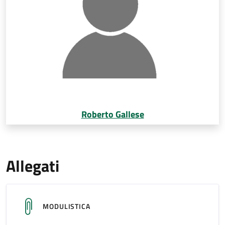
Roberto Gallese
Allegati
MODULISTICA