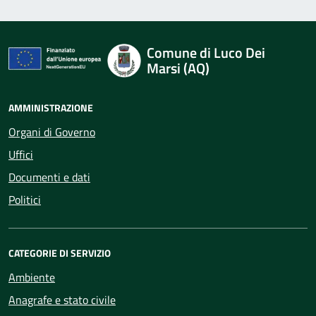
Comune di Luco Dei
Marsi (AQ)
AMMINISTRAZIONE
Organi di Governo
Uffici
Documenti e dati
Politici
CATEGORIE DI SERVIZIO
Ambiente
Anagrafe e stato civile