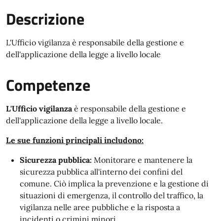
Descrizione
L'Ufficio vigilanza è responsabile della gestione e
dell'applicazione della legge a livello locale
Competenze
L'Ufficio vigilanza
è responsabile della gestione e
dell'applicazione della legge a livello locale.
Le sue funzioni principali includono:
Sicurezza pubblica:
Monitorare e mantenere la
sicurezza pubblica all'interno dei confini del
comune. Ciò implica la prevenzione e la gestione di
situazioni di emergenza, il controllo del traffico, la
vigilanza nelle aree pubbliche e la risposta a
incidenti o crimini minori.