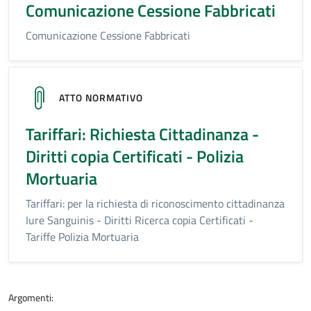
Comunicazione Cessione Fabbricati
Comunicazione Cessione Fabbricati
ATTO NORMATIVO
Tariffari: Richiesta Cittadinanza -
Diritti copia Certificati - Polizia
Mortuaria
Tariffari: per la richiesta di riconoscimento cittadinanza
Iure Sanguinis - Diritti Ricerca copia Certificati -
Tariffe Polizia Mortuaria
Argomenti: