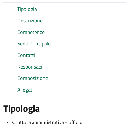
Tipologia
Descrizione
Competenze
Sede Principale
Contatti
Responsabili
Composizione
Allegati
Tipologia
struttura amministrativa - ufficio