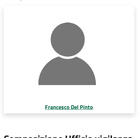
Francesco Del Pinto