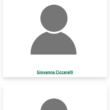
Giovanna Ciccarelli