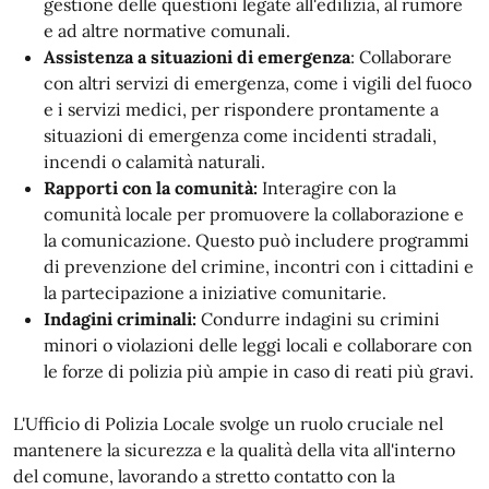
gestione delle questioni legate all'edilizia, al rumore
e ad altre normative comunali.
Assistenza a situazioni di emergenza
: Collaborare
con altri servizi di emergenza, come i vigili del fuoco
e i servizi medici, per rispondere prontamente a
situazioni di emergenza come incidenti stradali,
incendi o calamità naturali.
Rapporti con la comunità:
Interagire con la
comunità locale per promuovere la collaborazione e
la comunicazione. Questo può includere programmi
di prevenzione del crimine, incontri con i cittadini e
la partecipazione a iniziative comunitarie.
Indagini criminali:
Condurre indagini su crimini
minori o violazioni delle leggi locali e collaborare con
le forze di polizia più ampie in caso di reati più gravi.
L'Ufficio di Polizia Locale svolge un ruolo cruciale nel
mantenere la sicurezza e la qualità della vita all'interno
del comune, lavorando a stretto contatto con la