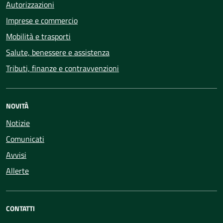
Autorizzazioni
Imprese e commercio
Mobilità e trasporti
Salute, benessere e assistenza
Tributi, finanze e contravvenzioni
NOVITÀ
Notizie
Comunicati
Avvisi
Allerte
CONTATTI