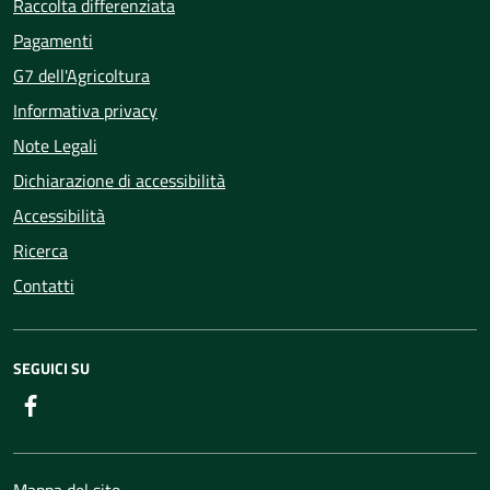
Raccolta differenziata
Pagamenti
G7 dell'Agricoltura
Informativa privacy
Note Legali
Dichiarazione di accessibilità
Accessibilità
Ricerca
Contatti
SEGUICI SU
Facebook
Mappa del sito