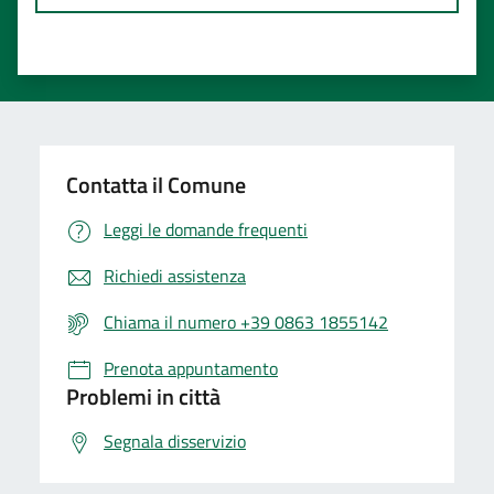
Contatta il Comune
Leggi le domande frequenti
Richiedi assistenza
Chiama il numero +39 0863 1855142
Prenota appuntamento
Problemi in città
Segnala disservizio