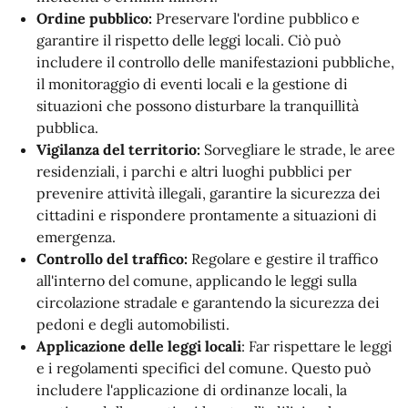
Ordine pubblico:
Preservare l'ordine pubblico e
garantire il rispetto delle leggi locali. Ciò può
includere il controllo delle manifestazioni pubbliche,
il monitoraggio di eventi locali e la gestione di
situazioni che possono disturbare la tranquillità
pubblica.
Vigilanza del territorio:
Sorvegliare le strade, le aree
residenziali, i parchi e altri luoghi pubblici per
prevenire attività illegali, garantire la sicurezza dei
cittadini e rispondere prontamente a situazioni di
emergenza.
Controllo del traffico:
Regolare e gestire il traffico
all'interno del comune, applicando le leggi sulla
circolazione stradale e garantendo la sicurezza dei
pedoni e degli automobilisti.
Applicazione delle leggi locali
: Far rispettare le leggi
e i regolamenti specifici del comune. Questo può
includere l'applicazione di ordinanze locali, la