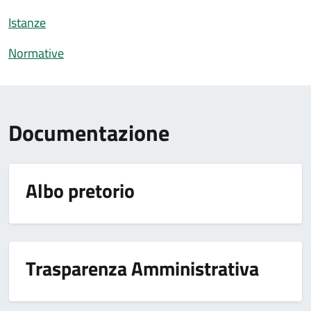
Istanze
Normative
Documentazione
Albo pretorio
Trasparenza Amministrativa