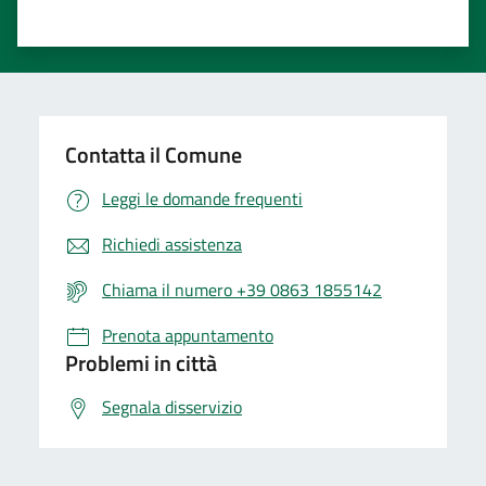
Contatta il Comune
Leggi le domande frequenti
Richiedi assistenza
Chiama il numero +39 0863 1855142
Prenota appuntamento
Problemi in città
Segnala disservizio