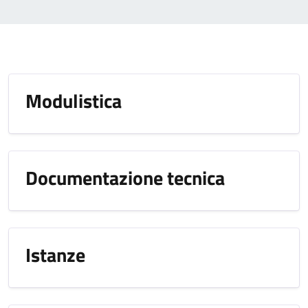
Modulistica
Documentazione tecnica
Istanze