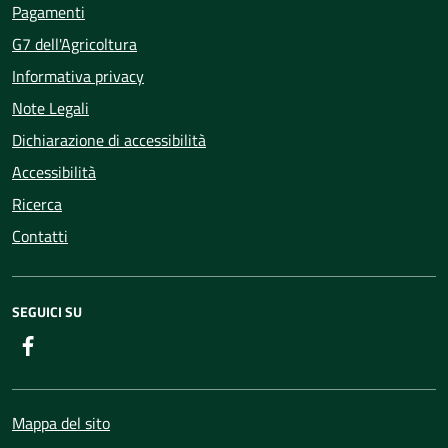
Pagamenti
G7 dell'Agricoltura
Informativa privacy
Note Legali
Dichiarazione di accessibilità
Accessibilità
Ricerca
Contatti
SEGUICI SU
Facebook
Mappa del sito