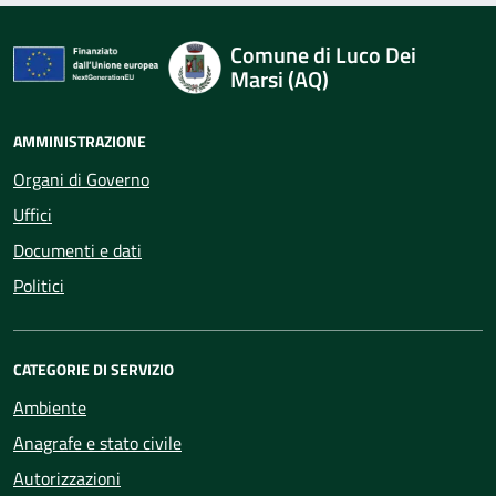
Comune di Luco Dei
Marsi (AQ)
AMMINISTRAZIONE
Organi di Governo
Uffici
Documenti e dati
Politici
CATEGORIE DI SERVIZIO
Ambiente
Anagrafe e stato civile
Autorizzazioni