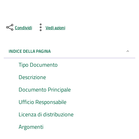
Condividi
Vedi azioni
INDICE DELLA PAGINA
Tipo Documento
Descrizione
Documento Principale
Ufficio Responsabile
Licenza di distribuzione
Argomenti