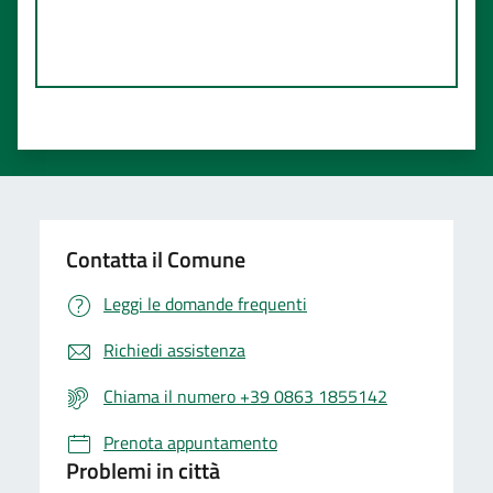
Contatta il Comune
Leggi le domande frequenti
Richiedi assistenza
Chiama il numero +39 0863 1855142
Prenota appuntamento
Problemi in città