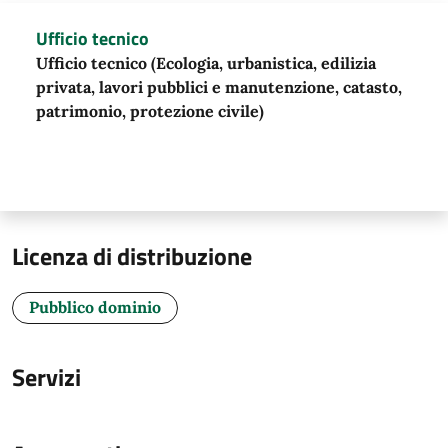
Ufficio tecnico
Ufficio tecnico (Ecologia, urbanistica, edilizia
privata, lavori pubblici e manutenzione, catasto,
patrimonio, protezione civile)
Licenza di distribuzione
Pubblico dominio
Servizi