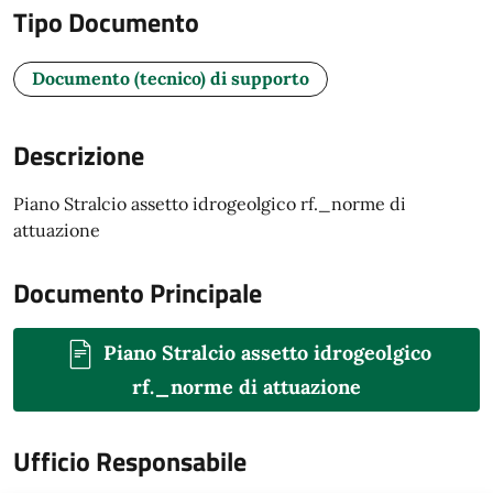
Tipo Documento
Documento (tecnico) di supporto
Descrizione
Piano Stralcio assetto idrogeolgico rf._norme di
attuazione
Documento Principale
Piano Stralcio assetto idrogeolgico
rf._norme di attuazione
Ufficio Responsabile