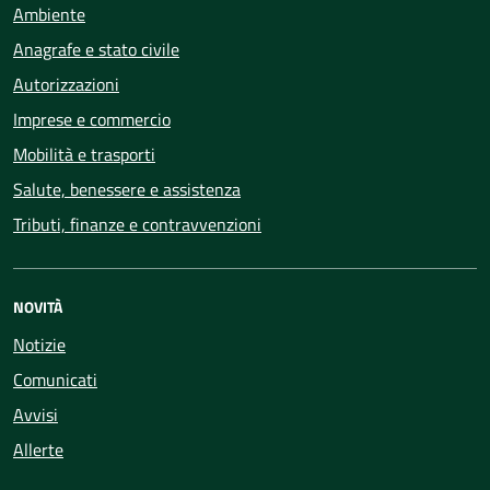
Ambiente
Anagrafe e stato civile
Autorizzazioni
Imprese e commercio
Mobilità e trasporti
Salute, benessere e assistenza
Tributi, finanze e contravvenzioni
NOVITÀ
Notizie
Comunicati
Avvisi
Allerte