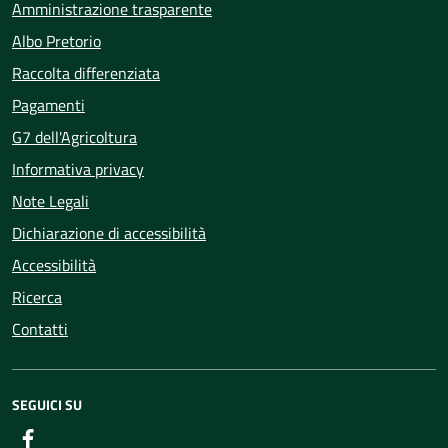
Amministrazione trasparente
Albo Pretorio
Raccolta differenziata
Pagamenti
G7 dell'Agricoltura
Informativa privacy
Note Legali
Dichiarazione di accessibilità
Accessibilità
Ricerca
Contatti
SEGUICI SU
Facebook