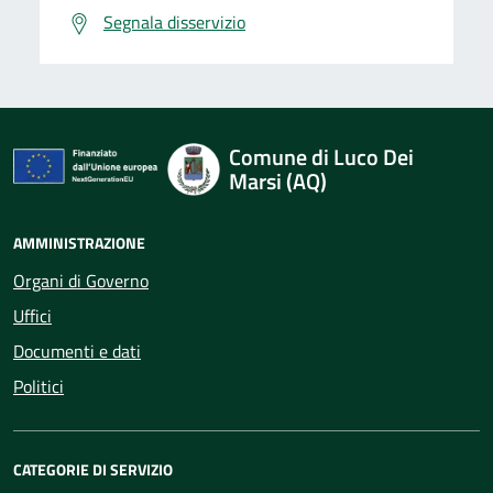
Segnala disservizio
Comune di Luco Dei
Marsi (AQ)
AMMINISTRAZIONE
Organi di Governo
Uffici
Documenti e dati
Politici
CATEGORIE DI SERVIZIO