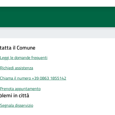
tatta il Comune
Leggi le domande frequenti
Richiedi assistenza
Chiama il numero +39 0863 1855142
Prenota appuntamento
blemi in città
Segnala disservizio