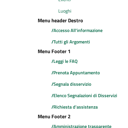
Luoghi
Menu header Destro
/
Accesso All'informazione
/
Tutti gli Argomenti
Menu Footer 1
/
Leggi le FAQ
/
Prenota Appuntamento
/
Segnala disservizio
/
Elenco Segnalazioni di Disservizi
/
Richiesta d'assistenza
Menu Footer 2
/
Amministrazione trasparente