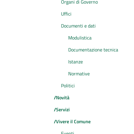
Organi di Governo
Uffici
Documenti e dati
Modulistica
Documentazione tecnica
Istanze
Normative
Politici
/
Novità
/
Servizi
/
Vivere il Comune
Eventi