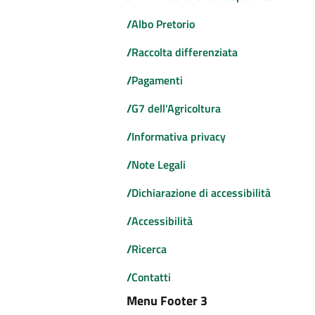
/
Albo Pretorio
/
Raccolta differenziata
/
Pagamenti
/
G7 dell'Agricoltura
/
Informativa privacy
/
Note Legali
/
Dichiarazione di accessibilità
/
Accessibilità
/
Ricerca
/
Contatti
Menu Footer 3