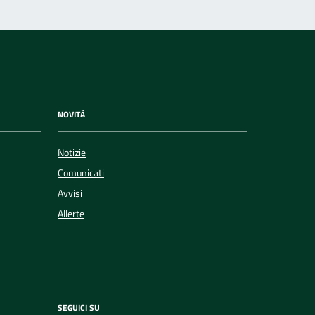
NOVITÀ
Notizie
Comunicati
Avvisi
Allerte
SEGUICI SU