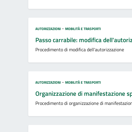
Categoria:
-
AUTORIZZAZIONI
MOBILITÀ E TRASPORTI
Passo carrabile: modifica dell'autor
Procedimento di modifica dell'autorizzazione
Categoria:
-
AUTORIZZAZIONI
MOBILITÀ E TRASPORTI
Organizzazione di manifestazione sp
Procedimento di organizzazione di manifestazion