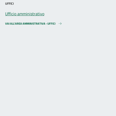
UFFICI
Ufficio amministrativo
VAI ALL'AREA AMMINISTRATIVA - UFFICI