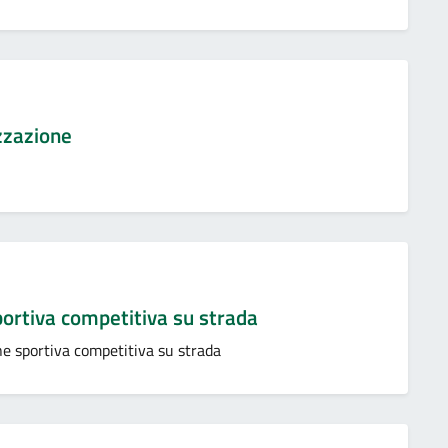
izzazione
ortiva competitiva su strada
e sportiva competitiva su strada