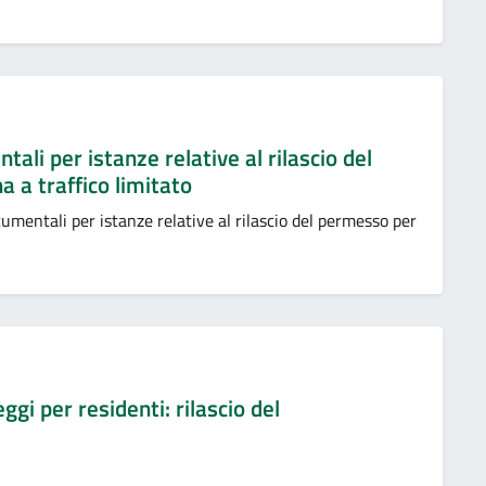
ali per istanze relative al rilascio del
 a traffico limitato
umentali per istanze relative al rilascio del permesso per
gi per residenti: rilascio del