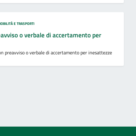
OBILITÀ E TRASPORTI
eavviso o verbale di accertamento per
n preavviso o verbale di accertamento per inesattezze