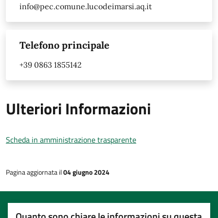
info@pec.comune.lucodeimarsi.aq.it
Telefono principale
+39 0863 1855142
Ulteriori Informazioni
Scheda in amministrazione trasparente
Pagina aggiornata il
04 giugno 2024
Quanto sono chiare le informazioni su questa