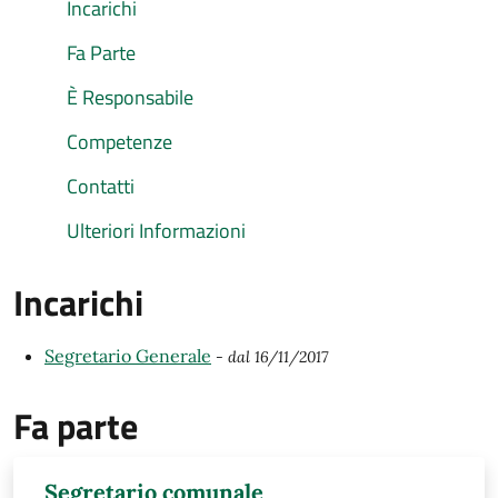
Incarichi
Fa Parte
È Responsabile
Competenze
Contatti
Ulteriori Informazioni
Incarichi
Segretario Generale
- dal 16/11/2017
Fa parte
Segretario comunale