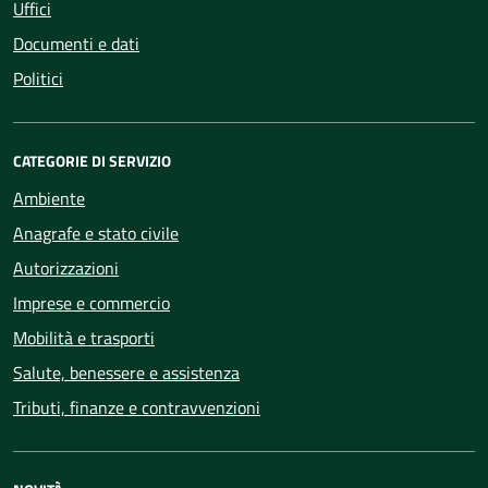
Uffici
Documenti e dati
Politici
CATEGORIE DI SERVIZIO
Ambiente
Anagrafe e stato civile
Autorizzazioni
Imprese e commercio
Mobilità e trasporti
Salute, benessere e assistenza
Tributi, finanze e contravvenzioni