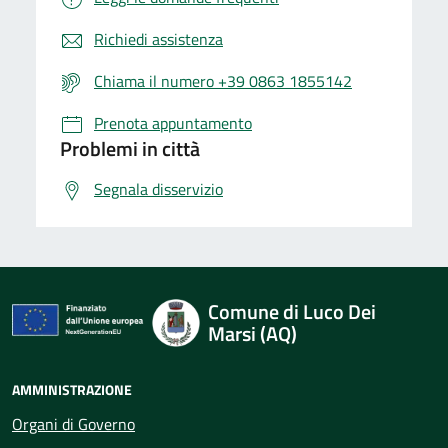
Richiedi assistenza
Chiama il numero +39 0863 1855142
Prenota appuntamento
Problemi in città
Segnala disservizio
Comune di Luco Dei
Marsi (AQ)
AMMINISTRAZIONE
Organi di Governo