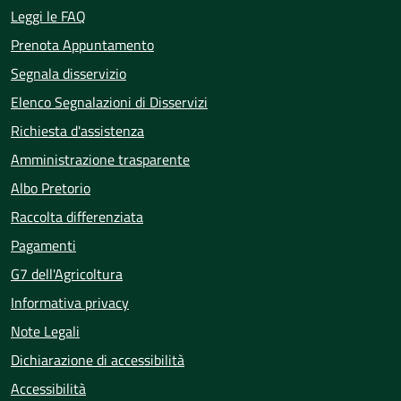
Leggi le FAQ
Prenota Appuntamento
Segnala disservizio
Elenco Segnalazioni di Disservizi
Richiesta d'assistenza
Amministrazione trasparente
Albo Pretorio
Raccolta differenziata
Pagamenti
G7 dell'Agricoltura
Informativa privacy
Note Legali
Dichiarazione di accessibilità
Accessibilità