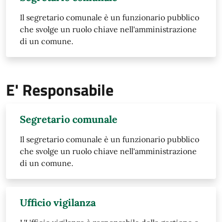
Il segretario comunale è un funzionario pubblico
che svolge un ruolo chiave nell'amministrazione
di un comune.
E' Responsabile
Segretario comunale
Il segretario comunale è un funzionario pubblico
che svolge un ruolo chiave nell'amministrazione
di un comune.
Ufficio vigilanza