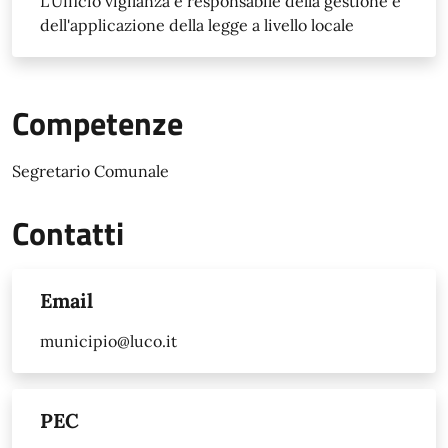
L'Ufficio vigilanza è responsabile della gestione e
dell'applicazione della legge a livello locale
Competenze
Segretario Comunale
Contatti
Email
municipio@luco.it
PEC