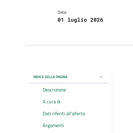
Data:
01 luglio 2026
INDICE DELLA PAGINA
Descrizione
A cura di
Dati riferiti all'allerta
Argomenti