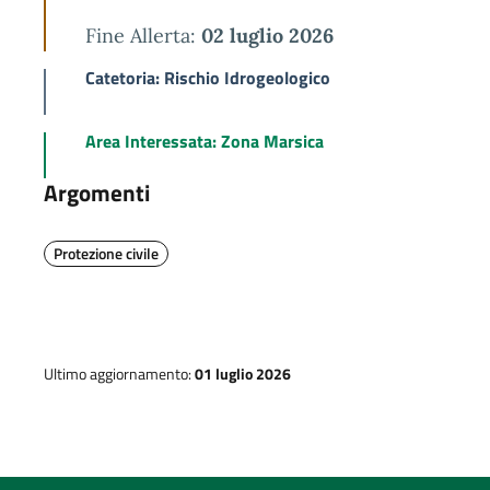
Fine Allerta:
02 luglio 2026
Catetoria: Rischio Idrogeologico
Area Interessata: Zona Marsica
Argomenti
Protezione civile
Ultimo aggiornamento:
01 luglio 2026