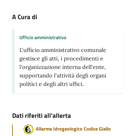
A Cura di
Ufficio amministrativo
L'ufficio amministrativo comunale
gestisce gli atti, i procedimenti e
l'organizzazione interna dell'ente,
supportando l'attività degli organi
politici e degli altri uffici.
Dati riferiti all'allerta
Allarme Idrogeologico Codice Giallo