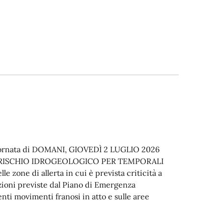
giornata di DOMANI, GIOVEDÌ 2 LUGLIO 2026
er RISCHIO IDROGEOLOGICO PER TEMPORALI
 zone di allerta in cui è prevista criticità a
azioni previste dal Piano di Emergenza
ti movimenti franosi in atto e sulle aree