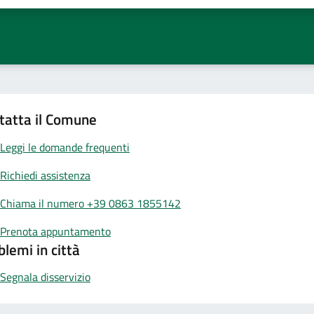
tatta il Comune
Leggi le domande frequenti
Richiedi assistenza
Chiama il numero +39 0863 1855142
Prenota appuntamento
blemi in città
Segnala disservizio