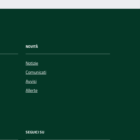
NOVITÀ
Notizie
Comunicati
Avvisi
Allerte
SEGUICI SU