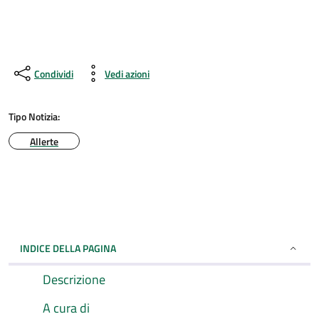
Condividi
Vedi azioni
Tipo Notizia:
Allerte
INDICE DELLA PAGINA
Descrizione
A cura di