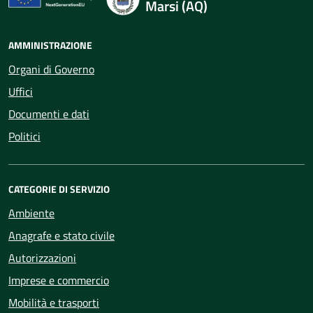
Marsi (AQ)
AMMINISTRAZIONE
Organi di Governo
Uffici
Documenti e dati
Politici
CATEGORIE DI SERVIZIO
Ambiente
Anagrafe e stato civile
Autorizzazioni
Imprese e commercio
Mobilità e trasporti