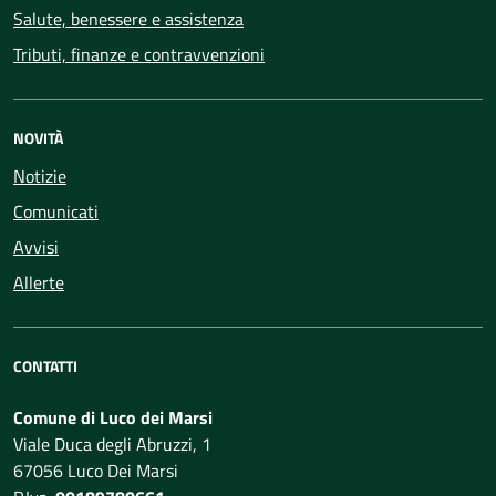
Salute, benessere e assistenza
Tributi, finanze e contravvenzioni
NOVITÀ
Notizie
Comunicati
Avvisi
Allerte
CONTATTI
Comune di Luco dei Marsi
Viale Duca degli Abruzzi, 1
67056 Luco Dei Marsi