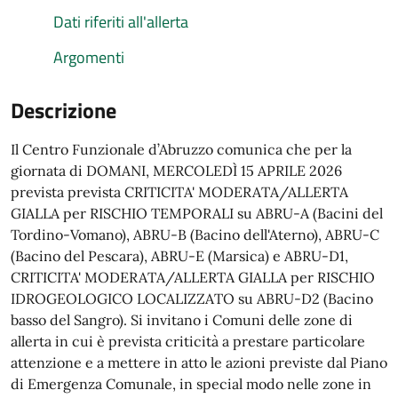
Dati riferiti all'allerta
Argomenti
Descrizione
Il Centro Funzionale d’Abruzzo comunica che per la
giornata di DOMANI, MERCOLEDÌ 15 APRILE 2026
prevista prevista CRITICITA' MODERATA/ALLERTA
GIALLA per RISCHIO TEMPORALI su ABRU-A (Bacini del
Tordino-Vomano), ABRU-B (Bacino dell'Aterno), ABRU-C
(Bacino del Pescara), ABRU-E (Marsica) e ABRU-D1,
CRITICITA' MODERATA/ALLERTA GIALLA per RISCHIO
IDROGEOLOGICO LOCALIZZATO su ABRU-D2 (Bacino
basso del Sangro). Si invitano i Comuni delle zone di
allerta in cui è prevista criticità a prestare particolare
attenzione e a mettere in atto le azioni previste dal Piano
di Emergenza Comunale, in special modo nelle zone in