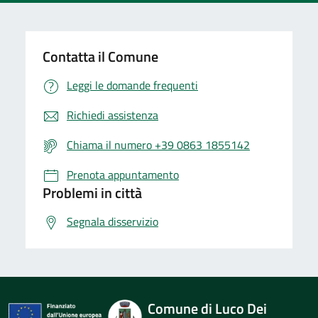
Contatta il Comune
Leggi le domande frequenti
Richiedi assistenza
Chiama il numero +39 0863 1855142
Prenota appuntamento
Problemi in città
Segnala disservizio
Comune di Luco Dei