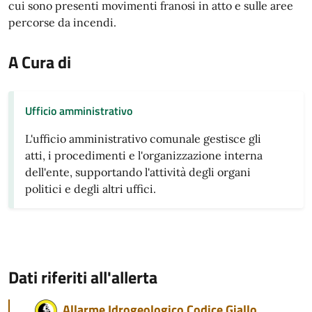
cui sono presenti movimenti franosi in atto e sulle aree
percorse da incendi.
A Cura di
Ufficio amministrativo
L'ufficio amministrativo comunale gestisce gli
atti, i procedimenti e l'organizzazione interna
dell'ente, supportando l'attività degli organi
politici e degli altri uffici.
Dati riferiti all'allerta
Allarme Idrogeologico Codice Giallo