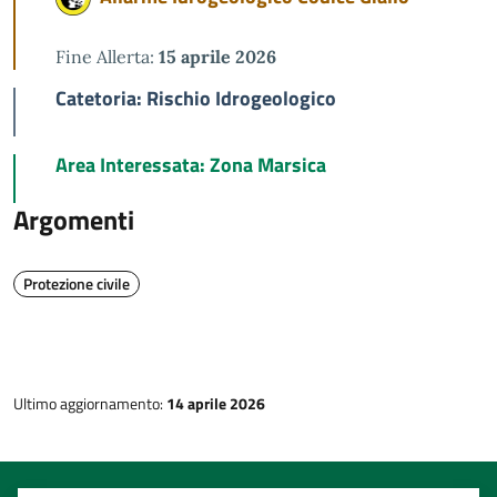
Fine Allerta:
15 aprile 2026
Catetoria: Rischio Idrogeologico
Area Interessata: Zona Marsica
Argomenti
Protezione civile
Ultimo aggiornamento:
14 aprile 2026