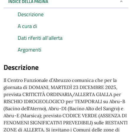
INDICE DELLA PAGINA
Descrizione
A cura di
Dati riferiti all'allerta
Argomenti
Descrizione
Il Centro Funzionale d’Abruzzo comunica che per la
giornata di DOMANI, MARTEDÌ 23 DICEMBRE 2025,
prevista CRITICITÀ ORDINARIA/ALLERTA GIALLA per
RISCHIO IDROGEOLOGICO per TEMPORALI su Abru-B
(Bacino dell'Aterno), Abru-D1 (Bacino Alto del Sangro) e
Abru-E (Marsica); previsto CODICE VERDE (ASSENZA DI
FENOMENI SIGNIFICATIVI PREVEDIBILI) sulle RESTANTI
ZONE di ALLERTA. Si invitano i Comuni delle zone di