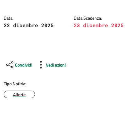
Data:
Data Scadenza:
22 dicembre 2025
23 dicembre 2025
Condividi
Vedi azioni
Tipo Notizia:
Allerte