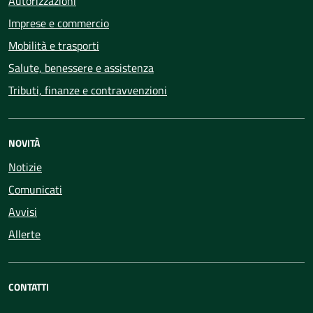
Autorizzazioni
Imprese e commercio
Mobilità e trasporti
Salute, benessere e assistenza
Tributi, finanze e contravvenzioni
NOVITÀ
Notizie
Comunicati
Avvisi
Allerte
CONTATTI