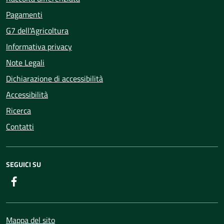
Pagamenti
G7 dell'Agricoltura
Informativa privacy
Note Legali
Dichiarazione di accessibilità
Accessibilità
Ricerca
Contatti
SEGUICI SU
Facebook
Mappa del sito