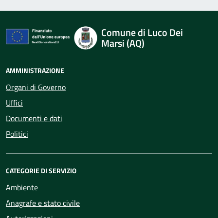
Comune di Luco Dei
Marsi (AQ)
AMMINISTRAZIONE
Organi di Governo
Uffici
Documenti e dati
Politici
CATEGORIE DI SERVIZIO
Ambiente
Anagrafe e stato civile