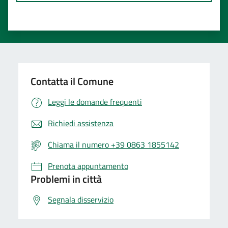
Contatta il Comune
Leggi le domande frequenti
Richiedi assistenza
Chiama il numero +39 0863 1855142
Prenota appuntamento
Problemi in città
Segnala disservizio