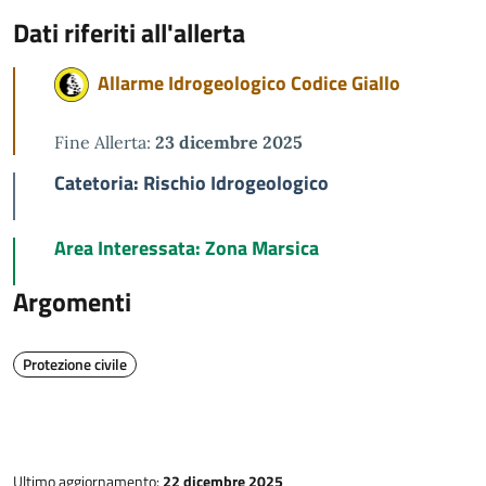
Dati riferiti all'allerta
Allarme Idrogeologico Codice Giallo
Fine Allerta:
23 dicembre 2025
Catetoria: Rischio Idrogeologico
Area Interessata: Zona Marsica
Argomenti
Protezione civile
Ultimo aggiornamento:
22 dicembre 2025