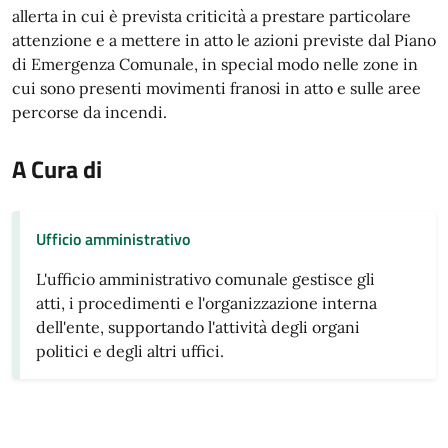
allerta in cui è prevista criticità a prestare particolare
attenzione e a mettere in atto le azioni previste dal Piano
di Emergenza Comunale, in special modo nelle zone in
cui sono presenti movimenti franosi in atto e sulle aree
percorse da incendi.
A Cura di
Ufficio amministrativo
L'ufficio amministrativo comunale gestisce gli
atti, i procedimenti e l'organizzazione interna
dell'ente, supportando l'attività degli organi
politici e degli altri uffici.