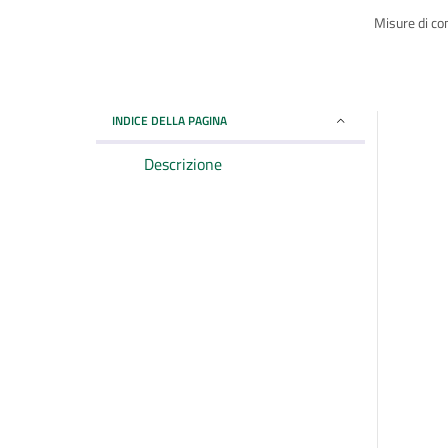
Misure di con
INDICE DELLA PAGINA
Descrizione