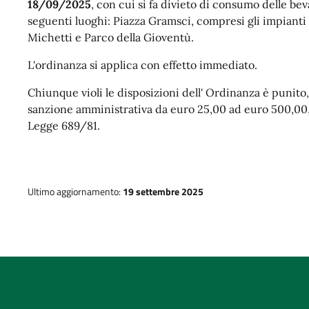
18/09/2025
, con cui si fa divieto di consumo delle b
seguenti luoghi: Piazza Gramsci, compresi gli impianti s
Michetti e Parco della Gioventù.
L'ordinanza si applica con effetto immediato.
Chiunque violi le disposizioni dell' Ordinanza è punito, 
sanzione amministrativa da euro 25,00 ad euro 500,00, 
Legge 689/81.
Ultimo aggiornamento:
19 settembre 2025