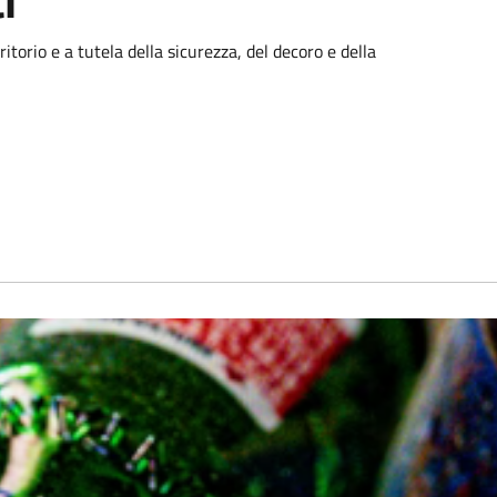
i
itorio e a tutela della sicurezza, del decoro e della