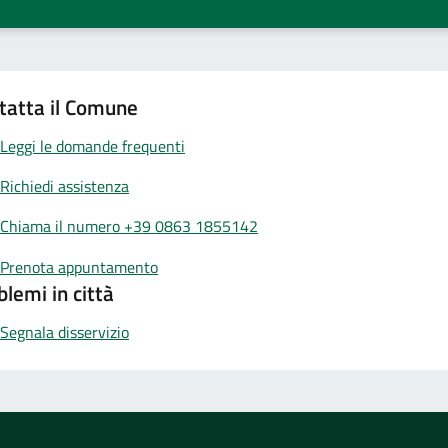
tatta il Comune
Leggi le domande frequenti
Richiedi assistenza
Chiama il numero +39 0863 1855142
Prenota appuntamento
blemi in città
Segnala disservizio