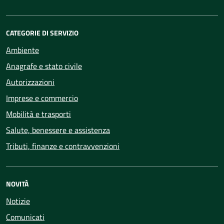
CATEGORIE DI SERVIZIO
Ambiente
Anagrafe e stato civile
Autorizzazioni
Imprese e commercio
Mobilità e trasporti
Salute, benessere e assistenza
Tributi, finanze e contravvenzioni
NOVITÀ
Notizie
Comunicati