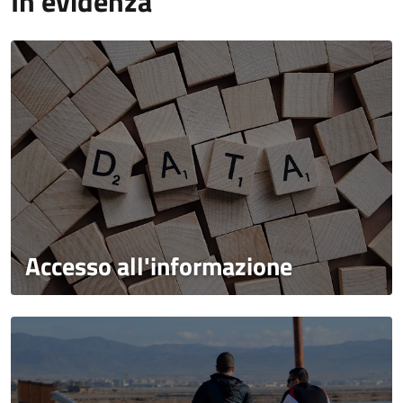
In evidenza
Accesso all'informazione