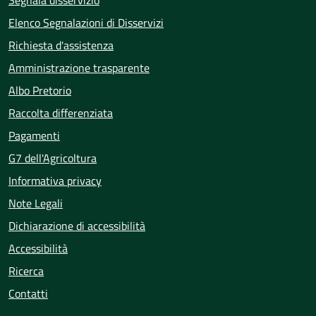
Elenco Segnalazioni di Disservizi
Richiesta d'assistenza
Amministrazione trasparente
Albo Pretorio
Raccolta differenziata
Pagamenti
G7 dell'Agricoltura
Informativa privacy
Note Legali
Dichiarazione di accessibilità
Accessibilità
Ricerca
Contatti