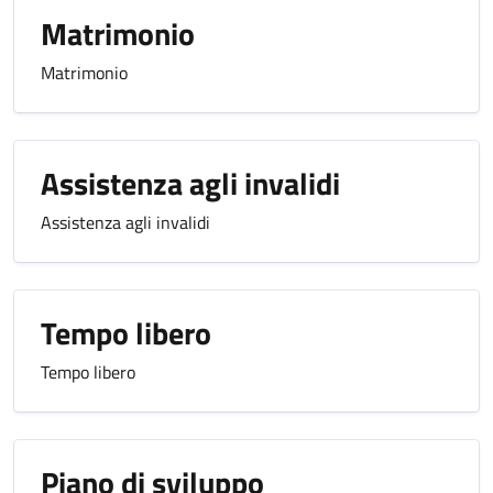
Matrimonio
Matrimonio
Assistenza agli invalidi
Assistenza agli invalidi
Tempo libero
Tempo libero
Piano di sviluppo