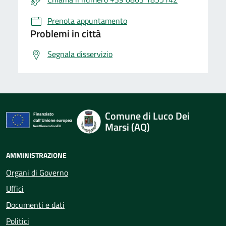
Prenota appuntamento
Problemi in città
Segnala disservizio
Comune di Luco Dei
Marsi (AQ)
AMMINISTRAZIONE
Organi di Governo
Uffici
Documenti e dati
Politici