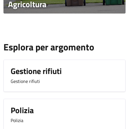
Agricoltura
Esplora per argomento
Gestione rifiuti
Gestione rifiuti
Polizia
Polizia