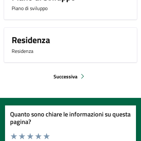
Piano di sviluppo
Residenza
Residenza
Successiva
Pagina successiva
Quanto sono chiare le informazioni su questa
pagina?
Rating: