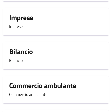
Imprese
Imprese
Bilancio
Bilancio
Commercio ambulante
Commercio ambulante