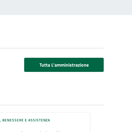
Tutta L'amministrazione
, BENESSERE E ASSISTENZA