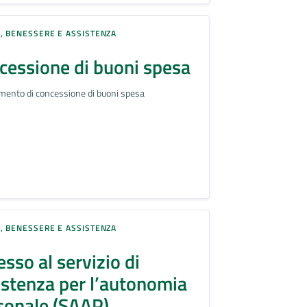
, BENESSERE E ASSISTENZA
cessione di buoni spesa
mento di concessione di buoni spesa
, BENESSERE E ASSISTENZA
sso al servizio di
istenza per l’autonomia
sonale (SAAP)