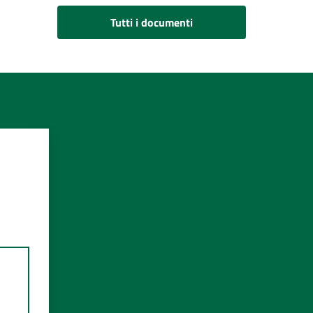
Tutti i documenti