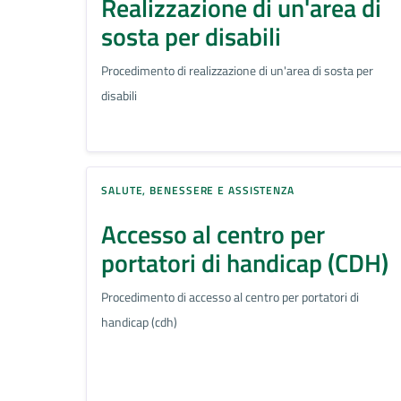
Realizzazione di un'area di
sosta per disabili
Procedimento di realizzazione di un'area di sosta per
disabili
SALUTE, BENESSERE E ASSISTENZA
Accesso al centro per
portatori di handicap (CDH)
Procedimento di accesso al centro per portatori di
handicap (cdh)