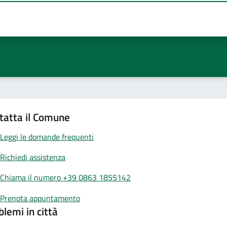
tatta il Comune
Leggi le domande frequenti
Richiedi assistenza
Chiama il numero +39 0863 1855142
Prenota appuntamento
blemi in città