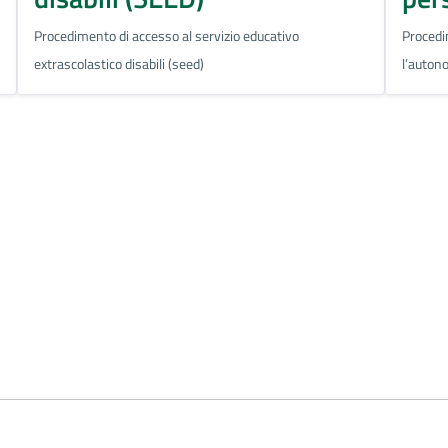
Procedimento di accesso al servizio educativo
Procedi
extrascolastico disabili (seed)
l’auton