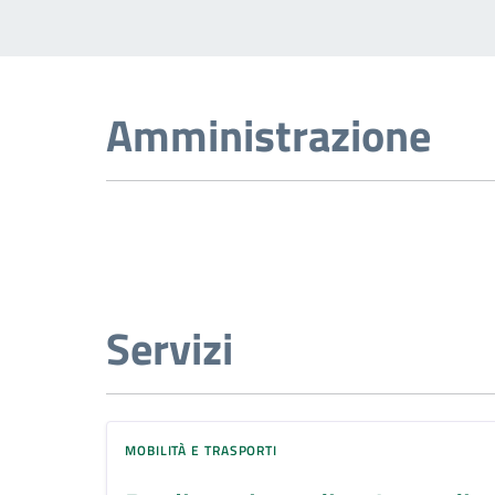
Amministrazione
Servizi
MOBILITÀ E TRASPORTI