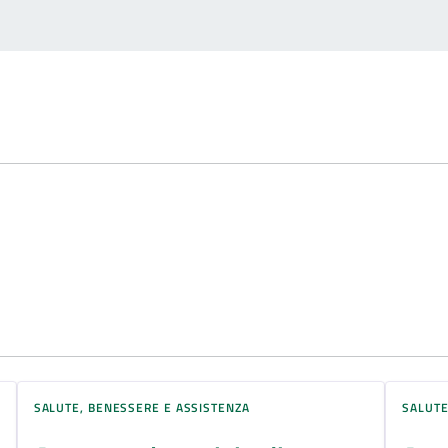
SALUTE, BENESSERE E ASSISTENZA
SALUTE