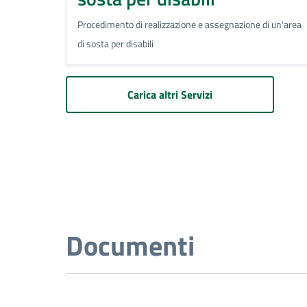
Procedimento di realizzazione e assegnazione di un'area
di sosta per disabili
Carica altri Servizi
Documenti