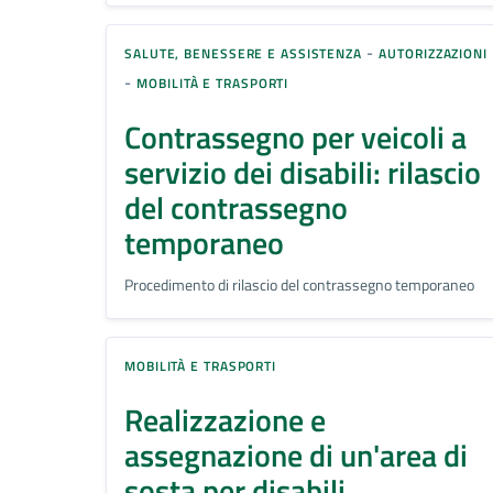
-
SALUTE, BENESSERE E ASSISTENZA
AUTORIZZAZIONI
-
MOBILITÀ E TRASPORTI
Contrassegno per veicoli a
servizio dei disabili: rilascio
del contrassegno
temporaneo
Procedimento di rilascio del contrassegno temporaneo
MOBILITÀ E TRASPORTI
Realizzazione e
assegnazione di un'area di
sosta per disabili