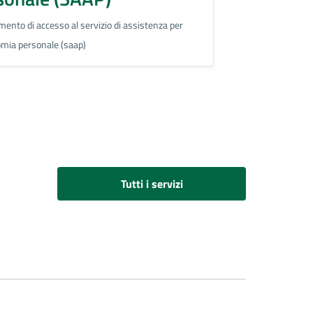
mento di accesso al servizio di assistenza per
omia personale (saap)
Tutti i servizi