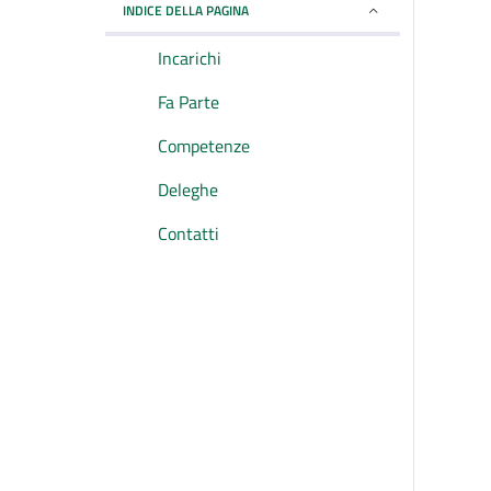
INDICE DELLA PAGINA
Incarichi
Fa Parte
Competenze
Deleghe
Contatti