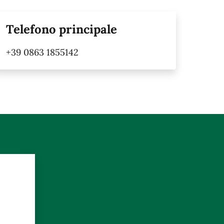
Telefono principale
+39 0863 1855142