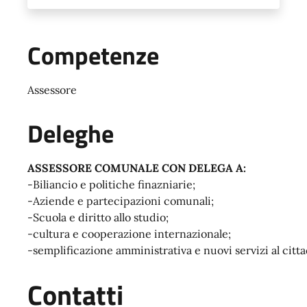
Competenze
Assessore
Deleghe
ASSESSORE COMUNALE CON DELEGA A:
-Biliancio e politiche finazniarie;
-Aziende e partecipazioni comunali;
-Scuola e diritto allo studio;
-cultura e cooperazione internazionale;
-semplificazione amministrativa e nuovi servizi al citt
Contatti