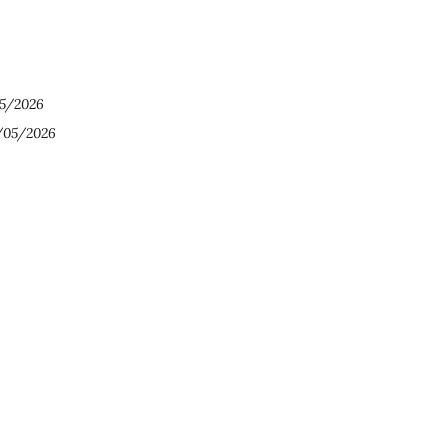
05/2026
4/05/2026