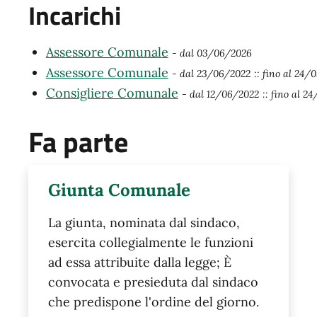
Incarichi
Assessore Comunale
- dal 03/06/2026
Assessore Comunale
- dal 23/06/2022
:: fino al 24/
Consigliere Comunale
- dal 12/06/2022
:: fino al 2
Fa parte
Giunta Comunale
​La giunta, nominata dal sindaco,
esercita collegialmente le funzioni
ad essa attribuite dalla legge; È
convocata e presieduta dal sindaco
che predispone l'ordine del giorno.