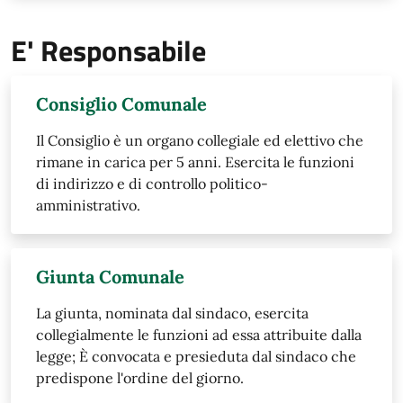
E' Responsabile
Consiglio Comunale
Il Consiglio è un organo collegiale ed elettivo che
rimane in carica per 5 anni. Esercita le funzioni
di indirizzo e di controllo politico-
amministrativo.
Giunta Comunale
​La giunta, nominata dal sindaco, esercita
collegialmente le funzioni ad essa attribuite dalla
legge; È convocata e presieduta dal sindaco che
predispone l'ordine del giorno.