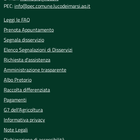
PEC:
info@pec.comune.lucodeimarsi.aq.it
Leggi le FAQ
Prenota Appuntamento
Segnala disservizio
Elenco Segnalazioni di Disservizi
Richiesta d'assistenza
Amministrazione trasparente
Albo Pretorio
Raccolta differenziata
Pagamenti
G7 dell'Agricoltura
Informativa privacy
Note Legali
Dichiarazione di accessibilità