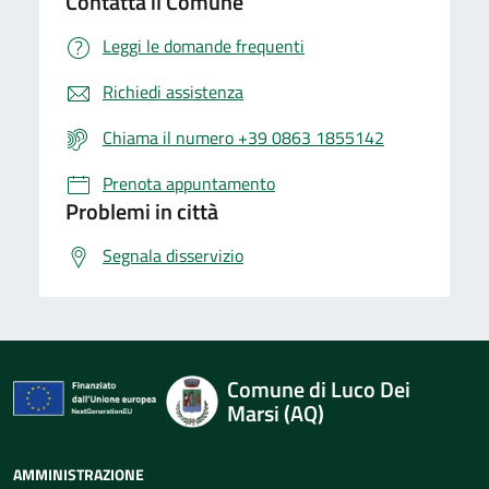
Contatta il Comune
Leggi le domande frequenti
Richiedi assistenza
Chiama il numero +39 0863 1855142
Prenota appuntamento
Problemi in città
Segnala disservizio
Comune di Luco Dei
Marsi (AQ)
AMMINISTRAZIONE