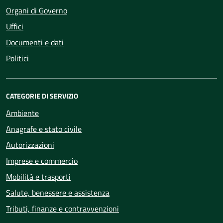
Organi di Governo
Uffici
Documenti e dati
Politici
CATEGORIE DI SERVIZIO
Ambiente
Anagrafe e stato civile
Autorizzazioni
Imprese e commercio
Mobilità e trasporti
Salute, benessere e assistenza
Tributi, finanze e contravvenzioni