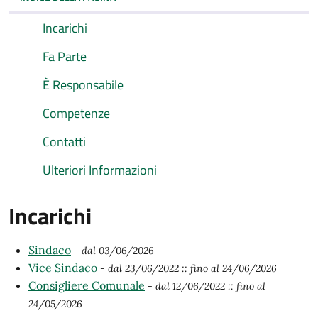
Incarichi
Fa Parte
È Responsabile
Competenze
Contatti
Ulteriori Informazioni
Incarichi
Sindaco
- dal 03/06/2026
Vice Sindaco
- dal 23/06/2022
:: fino al 24/06/2026
Consigliere Comunale
- dal 12/06/2022
:: fino al
24/05/2026