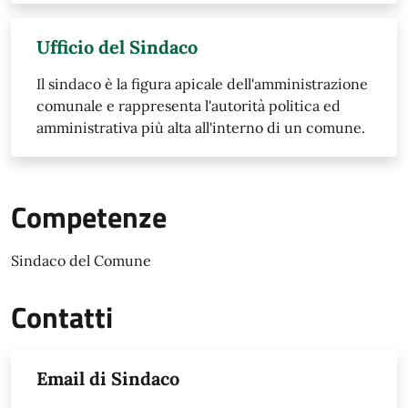
Ufficio del Sindaco
Il sindaco è la figura apicale dell'amministrazione
comunale e rappresenta l'autorità politica ed
amministrativa più alta all'interno di un comune.
Competenze
Sindaco del Comune
Contatti
Email di Sindaco