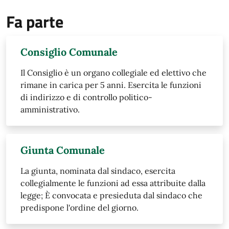
Fa parte
Consiglio Comunale
Il Consiglio è un organo collegiale ed elettivo che
rimane in carica per 5 anni. Esercita le funzioni
di indirizzo e di controllo politico-
amministrativo.
Giunta Comunale
​La giunta, nominata dal sindaco, esercita
collegialmente le funzioni ad essa attribuite dalla
legge; È convocata e presieduta dal sindaco che
predispone l'ordine del giorno.