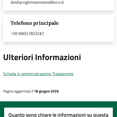
sindacogiovannone@luco.it
Telefono principale
+39 0863 1855142
Ulteriori Informazioni
Scheda in amministrazione Trasparente
Pagina aggiornata il
18 giugno 2026
Quanto sono chiare le informazioni su questa