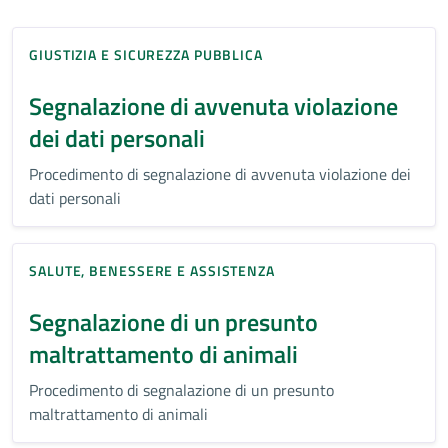
GIUSTIZIA E SICUREZZA PUBBLICA
Segnalazione di avvenuta violazione
dei dati personali
Procedimento di segnalazione di avvenuta violazione dei
dati personali
SALUTE, BENESSERE E ASSISTENZA
Segnalazione di un presunto
maltrattamento di animali
Procedimento di segnalazione di un presunto
maltrattamento di animali