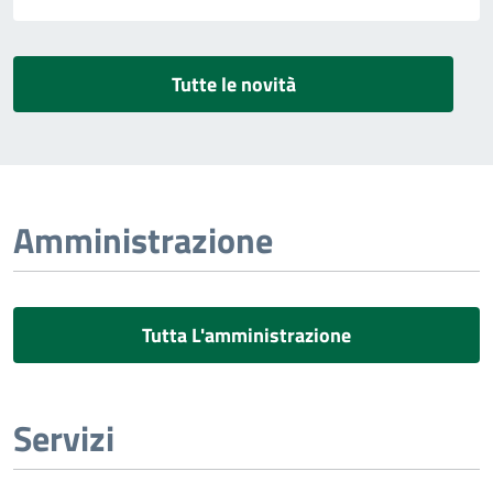
Tutte le novità
Amministrazione
Tutta L'amministrazione
Servizi