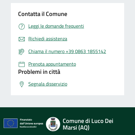
Contatta il Comune
Leggi le domande frequenti
Richiedi assistenza
Chiama il numero +39 0863 1855142
Prenota appuntamento
Problemi in città
Segnala disservizio
Comune di Luco Dei
Marsi (AQ)