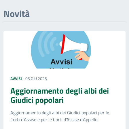
Novità
AVVISI
-
05 GIU 2025
Aggiornamento degli albi dei
Giudici popolari
Aggiornamento degli albi dei Giudici popolari per le
Corti d'Assise e per le Corti d'Assise d'Appello