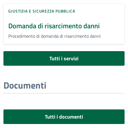
GIUSTIZIA E SICUREZZA PUBBLICA
Domanda di risarcimento danni
Procedimento di domanda di risarcimento danni
Tutti i servizi
Documenti
Tutti i documenti