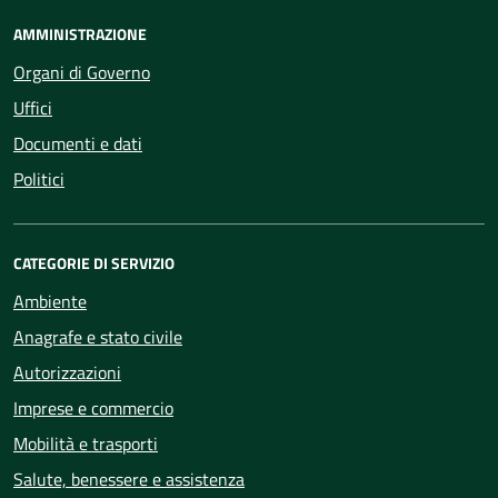
AMMINISTRAZIONE
Organi di Governo
Uffici
Documenti e dati
Politici
CATEGORIE DI SERVIZIO
Ambiente
Anagrafe e stato civile
Autorizzazioni
Imprese e commercio
Mobilità e trasporti
Salute, benessere e assistenza