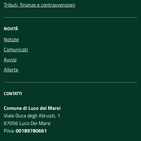
Tributi, finanze e contravvenzioni
NOVITÀ
Notizie
Comunicati
Avvisi
Allerte
CONTATTI
Comune di Luco dei Marsi
Viale Duca degli Abruzzi, 1
67056 Luco Dei Marsi
P.Iva:
00189780661