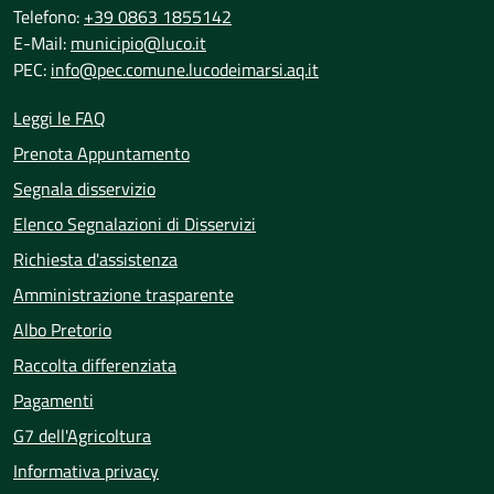
Telefono:
+39 0863 1855142
E-Mail:
municipio@luco.it
PEC:
info@pec.comune.lucodeimarsi.aq.it
Leggi le FAQ
Prenota Appuntamento
Segnala disservizio
Elenco Segnalazioni di Disservizi
Richiesta d'assistenza
Amministrazione trasparente
Albo Pretorio
Raccolta differenziata
Pagamenti
G7 dell'Agricoltura
Informativa privacy