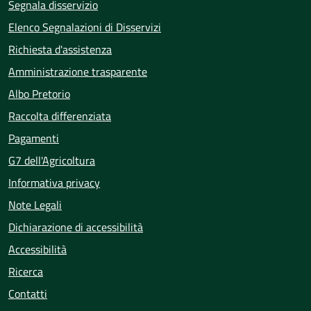
Segnala disservizio
Elenco Segnalazioni di Disservizi
Richiesta d'assistenza
Amministrazione trasparente
Albo Pretorio
Raccolta differenziata
Pagamenti
G7 dell'Agricoltura
Informativa privacy
Note Legali
Dichiarazione di accessibilità
Accessibilità
Ricerca
Contatti