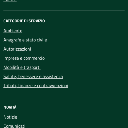
CATEGORIE DI SERVIZIO
Ambiente
Anagrafe e stato civile
Autorizzazioni
Imprese e commercio
Mobilità e trasporti
Salute, benessere e assistenza
Tributi, finanze e contravvenzioni
NOVITÀ
Notizie
Comunicati