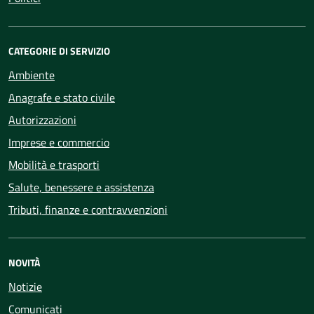
CATEGORIE DI SERVIZIO
Ambiente
Anagrafe e stato civile
Autorizzazioni
Imprese e commercio
Mobilità e trasporti
Salute, benessere e assistenza
Tributi, finanze e contravvenzioni
NOVITÀ
Notizie
Comunicati