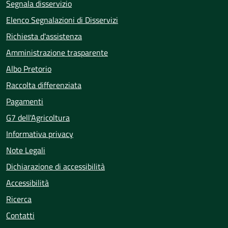
Segnala disservizio
Elenco Segnalazioni di Disservizi
Richiesta d'assistenza
Amministrazione trasparente
Albo Pretorio
Raccolta differenziata
Pagamenti
G7 dell'Agricoltura
Informativa privacy
Note Legali
Dichiarazione di accessibilità
Accessibilità
Ricerca
Contatti