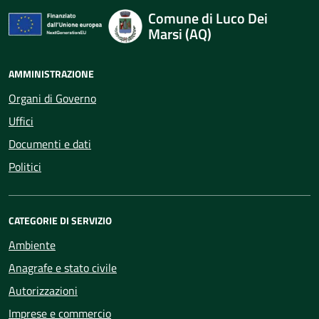
Comune di Luco Dei
Marsi (AQ)
AMMINISTRAZIONE
Organi di Governo
Uffici
Documenti e dati
Politici
CATEGORIE DI SERVIZIO
Ambiente
Anagrafe e stato civile
Autorizzazioni
Imprese e commercio