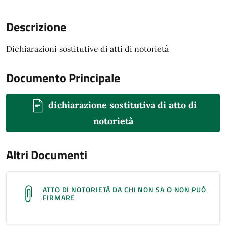
Descrizione
Dichiarazioni sostitutive di atti di notorietà
Documento Principale
dichiarazione sostitutiva di atto di
notorietà
Altri Documenti
ATTO DI NOTORIETÀ DA CHI NON SA O NON PUÒ
FIRMARE