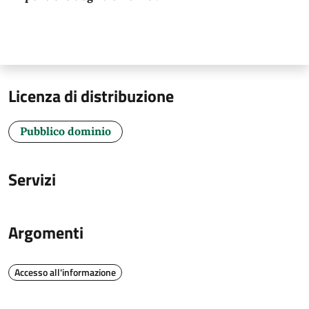
Licenza di distribuzione
Pubblico dominio
Servizi
Argomenti
Accesso all'informazione