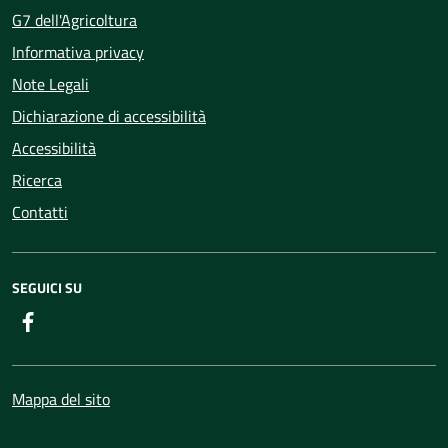
G7 dell'Agricoltura
Informativa privacy
Note Legali
Dichiarazione di accessibilità
Accessibilità
Ricerca
Contatti
SEGUICI SU
Facebook
Mappa del sito