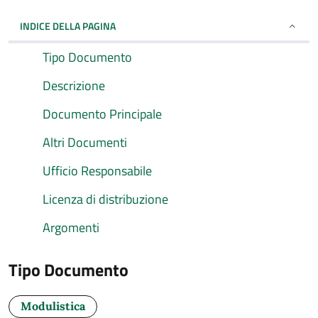
INDICE DELLA PAGINA
Tipo Documento
Descrizione
Documento Principale
Altri Documenti
Ufficio Responsabile
Licenza di distribuzione
Argomenti
Tipo Documento
Modulistica