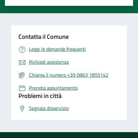
Contatta il Comune
Leggi le domande frequenti
Richiedi assistenza
Chiama il numero +39 0863 1855142
Prenota appuntamento
Problemi in città
Segnala disservizio