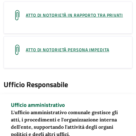
ATTO DI NOTORIETÀ IN RAPPORTO TRA PRIVATI
ATTO DI NOTORIETÀ PERSONA IMPEDITA
Ufficio Responsabile
Ufficio amministrativo
L'ufficio amministrativo comunale gestisce gli
atti, i procedimenti e l'organizzazione interna
dell'ente, supportando l'attività degli organi
politici e degli altri uffici.