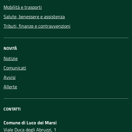
Mobilità e trasporti
Salute, benessere e assistenza
Tributi, finanze e contravvenzioni
NOVITÀ
Notizie
Comunicati
Avvisi
Allerte
CONTATTI
Comune di Luco dei Marsi
Viale Duca degli Abruzzi, 1