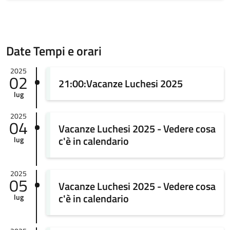
Date Tempi e orari
2025
02
21:00:Vacanze Luchesi 2025
lug
2025
04
Vacanze Luchesi 2025 - Vedere cosa
c'è in calendario
lug
2025
05
Vacanze Luchesi 2025 - Vedere cosa
c'è in calendario
lug