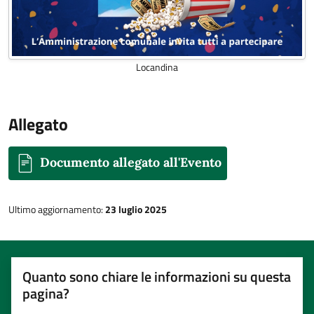
Locandina
Allegato
Documento allegato all'Evento
Ultimo aggiornamento:
23 luglio 2025
Quanto sono chiare le informazioni su questa
pagina?