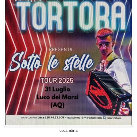
Locandina