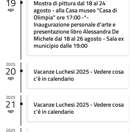
19
Mostra di pittura dal 18 al 24
agosto - alla Casa museo "Casa di
ago
Olimpia" ore 17:00 -*-
Inaugurazione personale d'arte e
presentazione libro Alessandra De
Michele dal 18 al 26 agosto - Sala ex
municipio dalle 19:00
2025
20
Vacanze Luchesi 2025 - Vedere cosa
c'è in calendario
ago
2025
21
Vacanze Luchesi 2025 - Vedere cosa
c'è in calendario
ago
2025