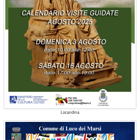
Locandina