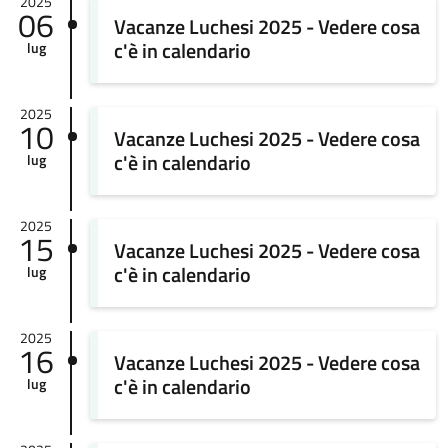
2025
06
Vacanze Luchesi 2025 - Vedere cosa
c'è in calendario
lug
2025
10
Vacanze Luchesi 2025 - Vedere cosa
c'è in calendario
lug
2025
15
Vacanze Luchesi 2025 - Vedere cosa
c'è in calendario
lug
2025
16
Vacanze Luchesi 2025 - Vedere cosa
c'è in calendario
lug