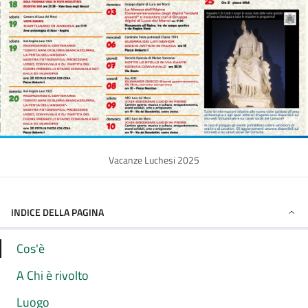
Vacanze Luchesi 2025
INDICE DELLA PAGINA
Cos'è
A Chi è rivolto
Luogo