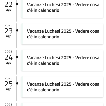
22
Vacanze Luchesi 2025 - Vedere cosa
c'è in calendario
ago
2025
23
Vacanze Luchesi 2025 - Vedere cosa
c'è in calendario
ago
2025
24
Vacanze Luchesi 2025 - Vedere cosa
c'è in calendario
ago
2025
25
Vacanze Luchesi 2025 - Vedere cosa
c'è in calendario
ago
2025