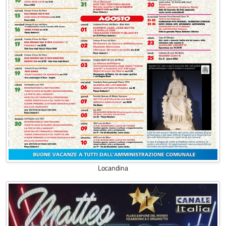
Locandina