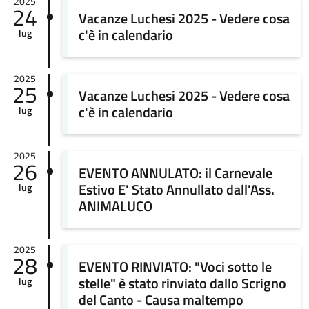
2025
24
Vacanze Luchesi 2025 - Vedere cosa
c'è in calendario
lug
2025
25
Vacanze Luchesi 2025 - Vedere cosa
c'è in calendario
lug
2025
26
EVENTO ANNULATO: il Carnevale
Estivo E' Stato Annullato dall'Ass.
lug
ANIMALUCO
2025
28
EVENTO RINVIATO: "Voci sotto le
stelle" è stato rinviato dallo Scrigno
lug
del Canto - Causa maltempo