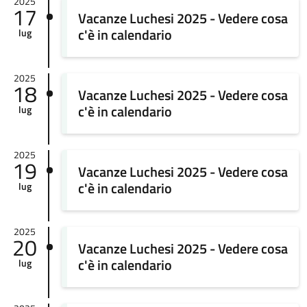
2025
17
Vacanze Luchesi 2025 - Vedere cosa
c'è in calendario
lug
2025
18
Vacanze Luchesi 2025 - Vedere cosa
c'è in calendario
lug
2025
19
Vacanze Luchesi 2025 - Vedere cosa
c'è in calendario
lug
2025
20
Vacanze Luchesi 2025 - Vedere cosa
c'è in calendario
lug