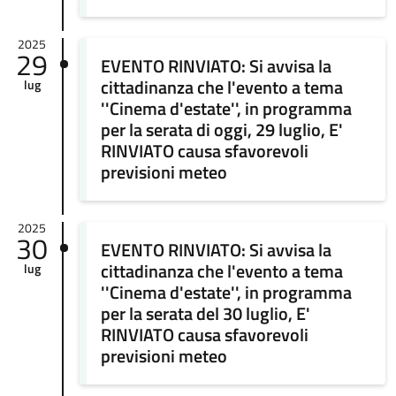
2025
29
EVENTO RINVIATO: Si avvisa la
cittadinanza che l'evento a tema
lug
''Cinema d'estate'', in programma
per la serata di oggi, 29 luglio, E'
RINVIATO causa sfavorevoli
previsioni meteo
2025
30
EVENTO RINVIATO: Si avvisa la
cittadinanza che l'evento a tema
lug
''Cinema d'estate'', in programma
per la serata del 30 luglio, E'
RINVIATO causa sfavorevoli
previsioni meteo