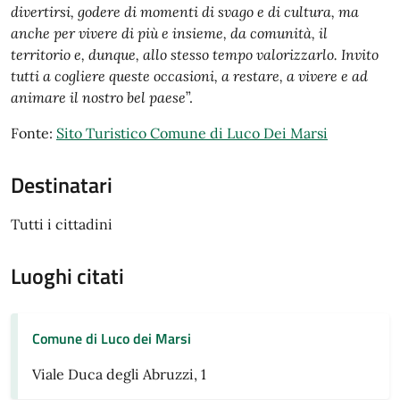
divertirsi, godere di momenti di svago e di cultura, ma
anche per vivere di più e insieme, da comunità, il
territorio e, dunque, allo stesso tempo valorizzarlo. Invito
tutti a cogliere queste occasioni, a restare, a vivere e ad
animare il nostro bel paese
”.
Fonte:
Sito Turistico Comune di Luco Dei Marsi
Destinatari
Tutti i cittadini
Luoghi citati
Comune di Luco dei Marsi
Viale Duca degli Abruzzi, 1