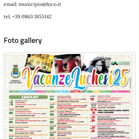
email: municipio@luco.it
tel. +39 0863 1855142
Foto gallery