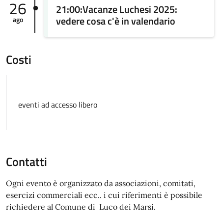
26
21:00:Vacanze Luchesi 2025:
vedere cosa c'è in valendario
ago
Costi
eventi ad accesso libero
Contatti
Ogni evento è organizzato da associazioni, comitati,
esercizi commerciali ecc.. i cui riferimenti è possibile
richiedere al Comune di Luco dei Marsi.