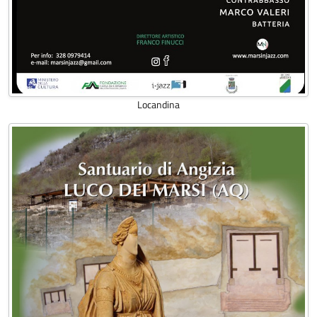
Locandina